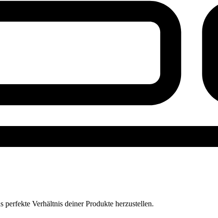
perfekte Verhältnis deiner Produkte herzustellen.