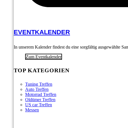
EVENTKALENDER
In unserem Kalender findest du eine sorgfältig ausgewählte S
Zum Eventkalender
TOP KATEGORIEN
Tuning Treffen
Auto Treffen
Motorrad Treffen
Oldtimer Treffen
US car Treffen
Messen