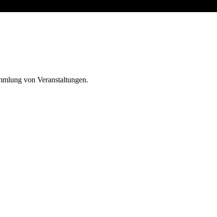
ammlung von Veranstaltungen.