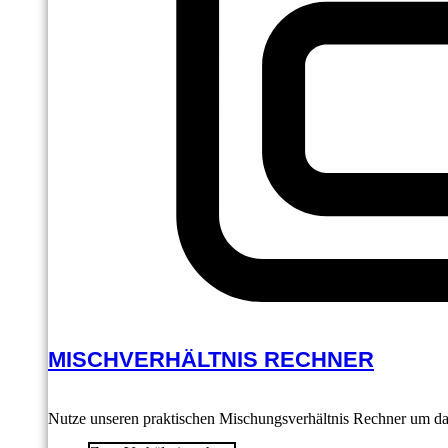
MISCHVERHÄLTNIS RECHNER
Nutze unseren praktischen Mischungsverhältnis Rechner um das 