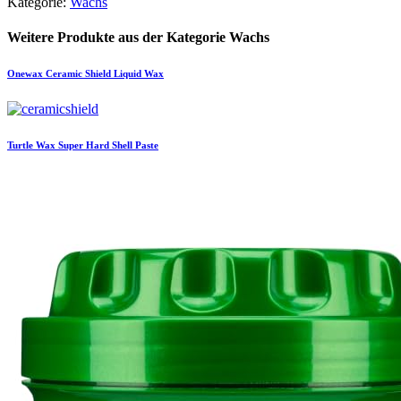
Kategorie:
Wachs
Weitere Produkte aus der Kategorie Wachs
Onewax
Ceramic Shield Liquid Wax
Turtle Wax
Super Hard Shell Paste