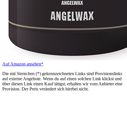
Auf Amazon ansehen*
Die mit Sternchen (*) gekennzeichneten Links sind Provisionslinks
auf externe Angebote. Wenn du auf einen solchen Link klickst und
über diesen Link einen Kauf tätigst, erhalten wir vom Anbieter eine
Provision. Der Preis verändert sich hierbei nicht.