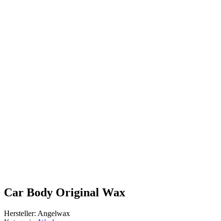
Car Body Original Wax
Hersteller: Angelwax