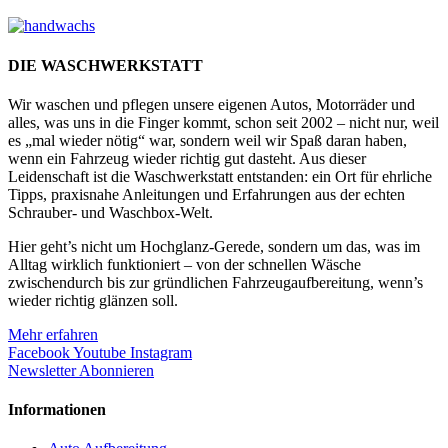
DIE WASCHWERKSTATT
Wir waschen und pflegen unsere eigenen Autos, Motorräder und
alles, was uns in die Finger kommt, schon seit 2002 – nicht nur, weil
es „mal wieder nötig“ war, sondern weil wir Spaß daran haben,
wenn ein Fahrzeug wieder richtig gut dasteht. Aus dieser
Leidenschaft ist die Waschwerkstatt entstanden: ein Ort für ehrliche
Tipps, praxisnahe Anleitungen und Erfahrungen aus der echten
Schrauber- und Waschbox-Welt.
Hier geht’s nicht um Hochglanz-Gerede, sondern um das, was im
Alltag wirklich funktioniert – von der schnellen Wäsche
zwischendurch bis zur gründlichen Fahrzeugaufbereitung, wenn’s
wieder richtig glänzen soll.
Mehr erfahren
Facebook
Youtube
Instagram
Newsletter Abonnieren
Informationen