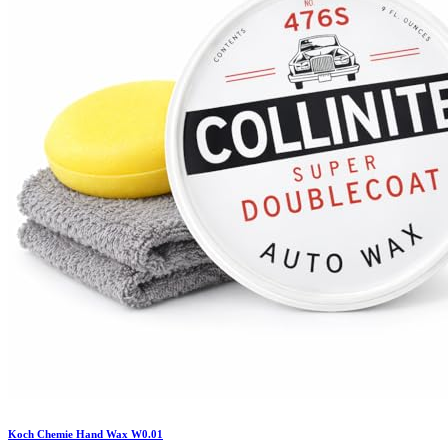
Koch Chemie
Hand Wax W0.01