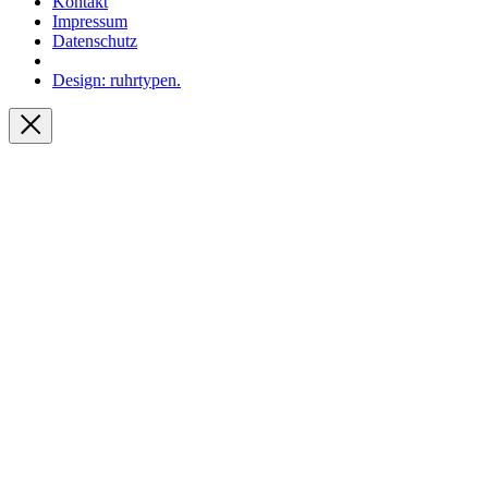
Kontakt
Impressum
Datenschutz
Design: ruhrtypen.