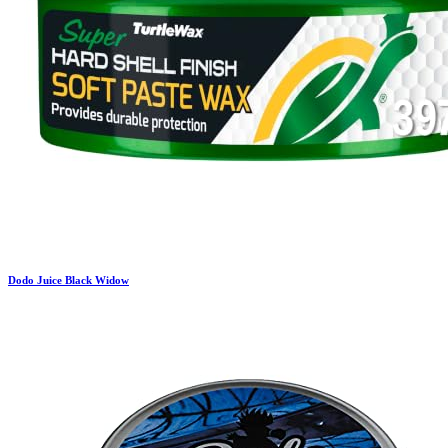
Dodo Juice
Black Widow