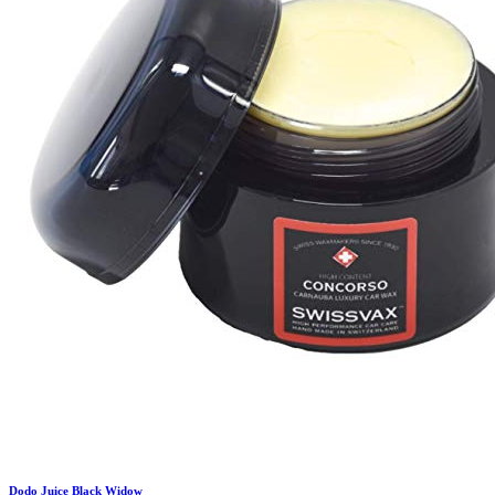
Dodo Juice
Black Widow