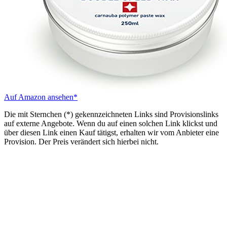
Auf Amazon ansehen*
Die mit Sternchen (*) gekennzeichneten Links sind Provisionslinks
auf externe Angebote. Wenn du auf einen solchen Link klickst und
über diesen Link einen Kauf tätigst, erhalten wir vom Anbieter eine
Provision. Der Preis verändert sich hierbei nicht.