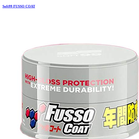
Soft99
FUSSO COAT