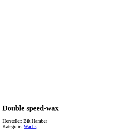
Double speed-wax
Hersteller: Bilt Hamber
Kategorie:
Wachs