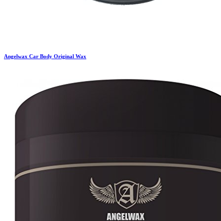
Angelwax
Car Body Original Wax