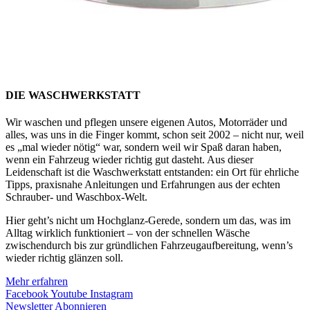
DIE WASCHWERKSTATT
Wir waschen und pflegen unsere eigenen Autos, Motorräder und
alles, was uns in die Finger kommt, schon seit 2002 – nicht nur, weil
es „mal wieder nötig“ war, sondern weil wir Spaß daran haben,
wenn ein Fahrzeug wieder richtig gut dasteht. Aus dieser
Leidenschaft ist die Waschwerkstatt entstanden: ein Ort für ehrliche
Tipps, praxisnahe Anleitungen und Erfahrungen aus der echten
Schrauber- und Waschbox-Welt.
Hier geht’s nicht um Hochglanz-Gerede, sondern um das, was im
Alltag wirklich funktioniert – von der schnellen Wäsche
zwischendurch bis zur gründlichen Fahrzeugaufbereitung, wenn’s
wieder richtig glänzen soll.
Mehr erfahren
Facebook
Youtube
Instagram
Newsletter Abonnieren