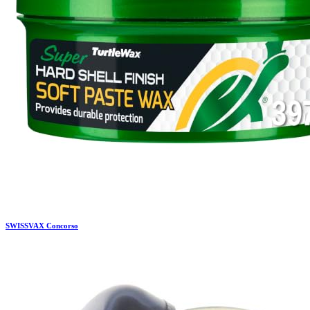
SWISSVAX
Concorso