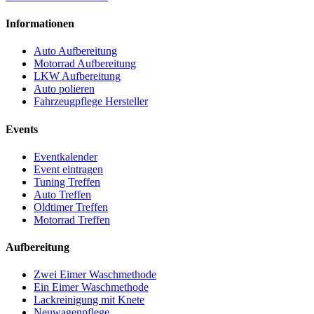
Informationen
Auto Aufbereitung
Motorrad Aufbereitung
LKW Aufbereitung
Auto polieren
Fahrzeugpflege Hersteller
Events
Eventkalender
Event eintragen
Tuning Treffen
Auto Treffen
Oldtimer Treffen
Motorrad Treffen
Aufbereitung
Zwei Eimer Waschmethode
Ein Eimer Waschmethode
Lackreinigung mit Knete
Neuwagenpflege