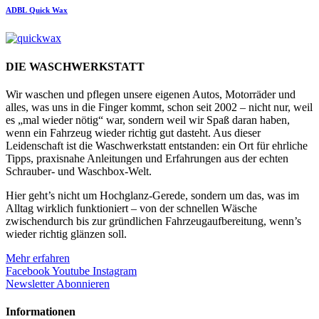
ADBL
Quick Wax
DIE WASCHWERKSTATT
Wir waschen und pflegen unsere eigenen Autos, Motorräder und
alles, was uns in die Finger kommt, schon seit 2002 – nicht nur, weil
es „mal wieder nötig“ war, sondern weil wir Spaß daran haben,
wenn ein Fahrzeug wieder richtig gut dasteht. Aus dieser
Leidenschaft ist die Waschwerkstatt entstanden: ein Ort für ehrliche
Tipps, praxisnahe Anleitungen und Erfahrungen aus der echten
Schrauber- und Waschbox-Welt.
Hier geht’s nicht um Hochglanz-Gerede, sondern um das, was im
Alltag wirklich funktioniert – von der schnellen Wäsche
zwischendurch bis zur gründlichen Fahrzeugaufbereitung, wenn’s
wieder richtig glänzen soll.
Mehr erfahren
Facebook
Youtube
Instagram
Newsletter Abonnieren
Informationen