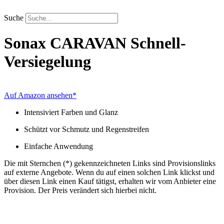
Zum
Inhalt
Suche
springen
Sonax
CARAVAN Schnell-
Versiegelung
Auf Amazon ansehen*
Intensiviert Farben und Glanz
Schützt vor Schmutz und Regenstreifen
Einfache Anwendung
Die mit Sternchen (*) gekennzeichneten Links sind Provisionslinks
auf externe Angebote. Wenn du auf einen solchen Link klickst und
über diesen Link einen Kauf tätigst, erhalten wir vom Anbieter eine
Provision. Der Preis verändert sich hierbei nicht.