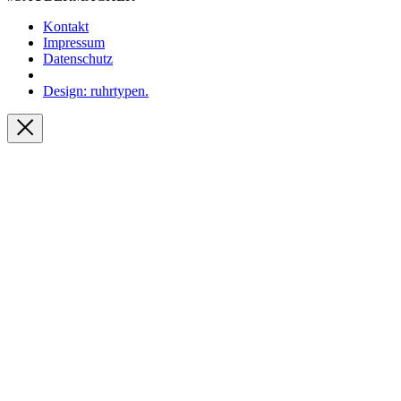
Kontakt
Impressum
Datenschutz
Design: ruhrtypen.