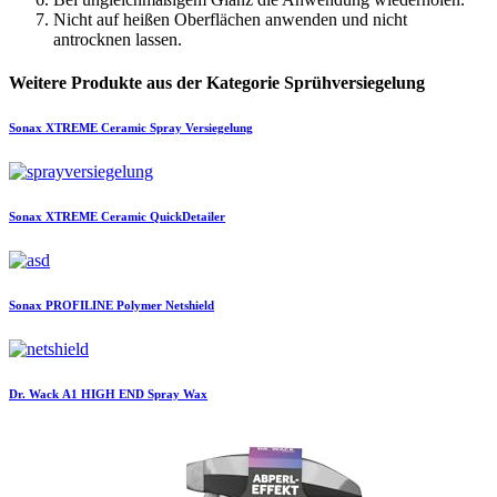
Nicht auf heißen Oberflächen anwenden und nicht
antrocknen lassen.
Weitere Produkte aus der Kategorie Sprühversiegelung
Sonax
XTREME Ceramic Spray Versiegelung
Sonax
XTREME Ceramic QuickDetailer
Sonax
PROFILINE Polymer Netshield
Dr. Wack
A1 HIGH END Spray Wax