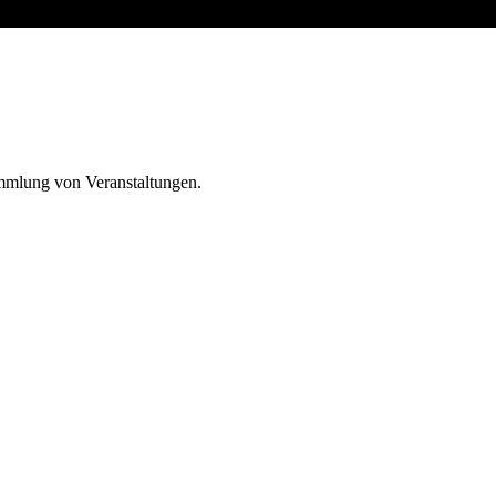
ammlung von Veranstaltungen.