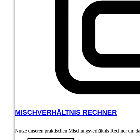
MISCHVERHÄLTNIS RECHNER
Nutze unseren praktischen Mischungsverhältnis Rechner um das 