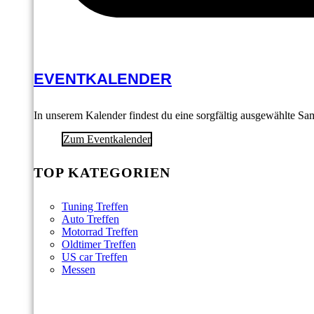
EVENTKALENDER
In unserem Kalender findest du eine sorgfältig ausgewählte S
Zum Eventkalender
TOP KATEGORIEN
Tuning Treffen
Auto Treffen
Motorrad Treffen
Oldtimer Treffen
US car Treffen
Messen