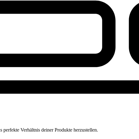
perfekte Verhältnis deiner Produkte herzustellen.