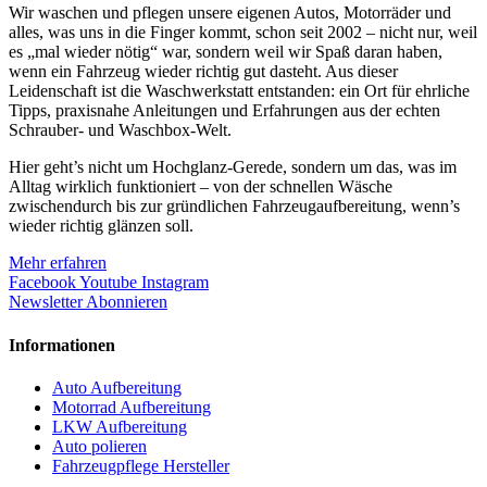
Wir waschen und pflegen unsere eigenen Autos, Motorräder und
alles, was uns in die Finger kommt, schon seit 2002 – nicht nur, weil
es „mal wieder nötig“ war, sondern weil wir Spaß daran haben,
wenn ein Fahrzeug wieder richtig gut dasteht. Aus dieser
Leidenschaft ist die Waschwerkstatt entstanden: ein Ort für ehrliche
Tipps, praxisnahe Anleitungen und Erfahrungen aus der echten
Schrauber- und Waschbox-Welt.
Hier geht’s nicht um Hochglanz-Gerede, sondern um das, was im
Alltag wirklich funktioniert – von der schnellen Wäsche
zwischendurch bis zur gründlichen Fahrzeugaufbereitung, wenn’s
wieder richtig glänzen soll.
Mehr erfahren
Facebook
Youtube
Instagram
Newsletter Abonnieren
Informationen
Auto Aufbereitung
Motorrad Aufbereitung
LKW Aufbereitung
Auto polieren
Fahrzeugpflege Hersteller