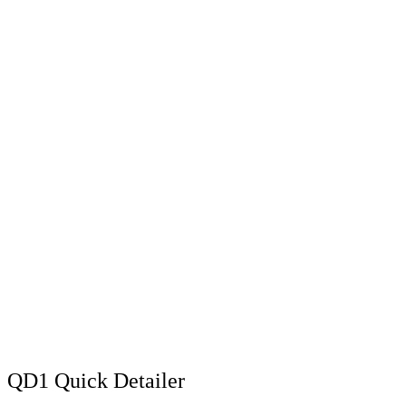
QD1 Quick Detailer