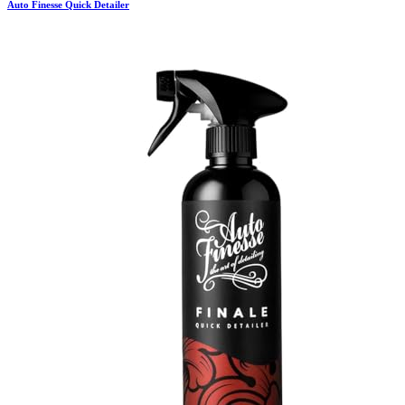
Auto Finesse
Quick Detailer