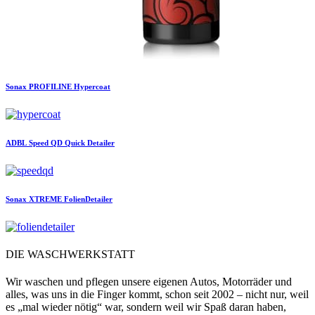
Sonax
PROFILINE Hypercoat
ADBL
Speed QD Quick Detailer
Sonax
XTREME FolienDetailer
DIE WASCHWERKSTATT
Wir waschen und pflegen unsere eigenen Autos, Motorräder und
alles, was uns in die Finger kommt, schon seit 2002 – nicht nur, weil
es „mal wieder nötig“ war, sondern weil wir Spaß daran haben,