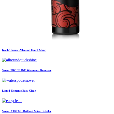
Koch Chemie
Allround Quick Shine
Sonax
PROFILINE Waterspot Remover
Liquid Elements
Easy Clean
Sonax
XTREME Brilliant Shine Detailer