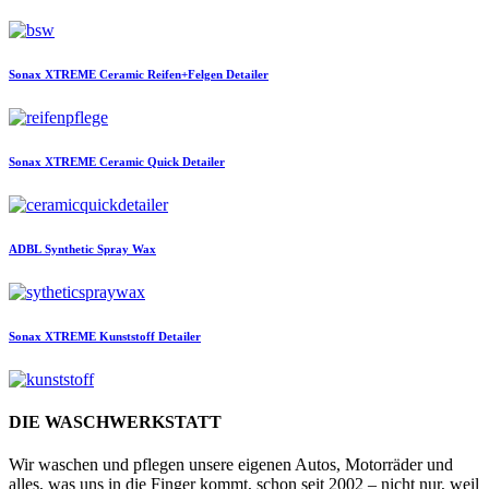
Sonax
XTREME Ceramic Reifen+Felgen Detailer
Sonax
XTREME Ceramic Quick Detailer
ADBL
Synthetic Spray Wax
Sonax
XTREME Kunststoff Detailer
DIE WASCHWERKSTATT
Wir waschen und pflegen unsere eigenen Autos, Motorräder und
alles, was uns in die Finger kommt, schon seit 2002 – nicht nur, weil