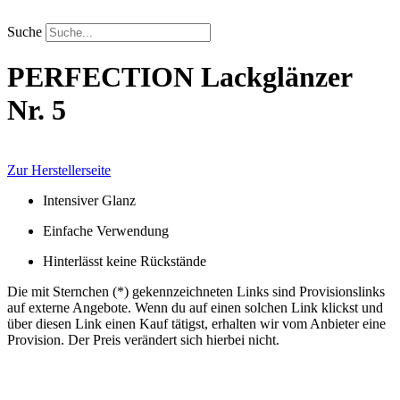
Zum
Inhalt
Suche
springen
PERFECTION
Lackglänzer
Nr. 5
Zur Herstellerseite
Intensiver Glanz
Einfache Verwendung
Hinterlässt keine Rückstände
Die mit Sternchen (*) gekennzeichneten Links sind Provisionslinks
auf externe Angebote. Wenn du auf einen solchen Link klickst und
über diesen Link einen Kauf tätigst, erhalten wir vom Anbieter eine
Provision. Der Preis verändert sich hierbei nicht.