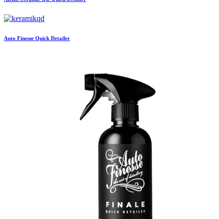
Auto Finesse
Quick Detailer