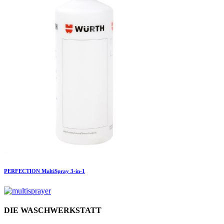
PERFECTION
MultiSpray 3-in-1
DIE WASCHWERKSTATT