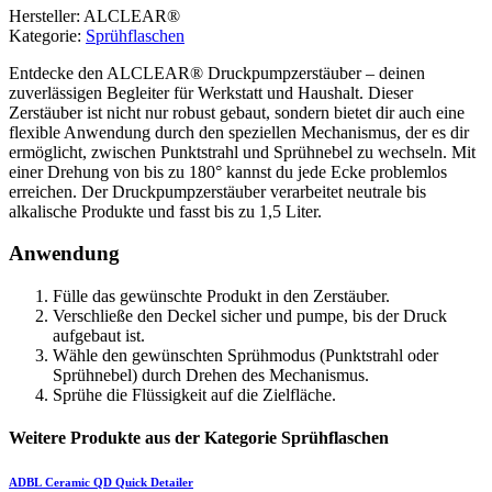
Hersteller: ALCLEAR®
Kategorie:
Sprühflaschen
Entdecke den ALCLEAR® Druckpumpzerstäuber – deinen
zuverlässigen Begleiter für Werkstatt und Haushalt. Dieser
Zerstäuber ist nicht nur robust gebaut, sondern bietet dir auch eine
flexible Anwendung durch den speziellen Mechanismus, der es dir
ermöglicht, zwischen Punktstrahl und Sprühnebel zu wechseln. Mit
einer Drehung von bis zu 180° kannst du jede Ecke problemlos
erreichen. Der Druckpumpzerstäuber verarbeitet neutrale bis
alkalische Produkte und fasst bis zu 1,5 Liter.
Anwendung
Fülle das gewünschte Produkt in den Zerstäuber.
Verschließe den Deckel sicher und pumpe, bis der Druck
aufgebaut ist.
Wähle den gewünschten Sprühmodus (Punktstrahl oder
Sprühnebel) durch Drehen des Mechanismus.
Sprühe die Flüssigkeit auf die Zielfläche.
Weitere Produkte aus der Kategorie Sprühflaschen
ADBL
Ceramic QD Quick Detailer