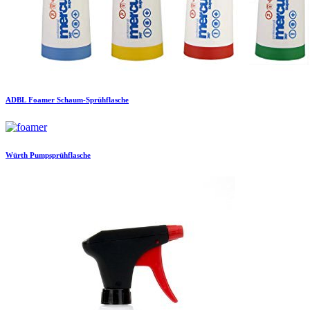
ADBL
Foamer Schaum-Sprühflasche
Würth
Pumpsprühflasche