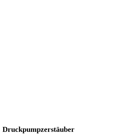
Druckpumpzerstäuber