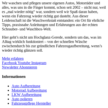
Wir waschen und pflegen unsere eigenen Autos, Motorräder und
alles, was uns in die Finger kommt, schon seit 2002 – nicht nur, weil
es „mal wieder nötig“ war, sondern weil wir Spaß daran haben,
wenn ein Fahrzeug wieder richtig gut dasteht. Aus dieser
Leidenschaft ist die Waschwerkstatt entstanden: ein Ort für ehrliche
Tipps, praxisnahe Anleitungen und Erfahrungen aus der echten
Schrauber- und Waschbox-Welt.
Hier geht’s nicht um Hochglanz-Gerede, sondern um das, was im
Alltag wirklich funktioniert – von der schnellen Wäsche
zwischendurch bis zur gründlichen Fahrzeugaufbereitung, wenn’s
wieder richtig glänzen soll.
Mehr erfahren
Facebook
Youtube
Instagram
Newsletter Abonnieren
Informationen
Auto Aufbereitung
Motorrad Aufbereitung
LKW Aufbereitung
Auto polieren
Fahrzeugpflege Hersteller