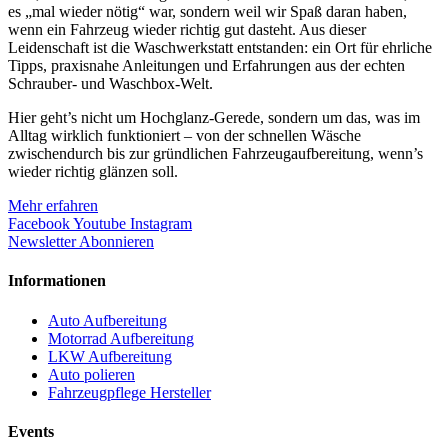
es „mal wieder nötig“ war, sondern weil wir Spaß daran haben,
wenn ein Fahrzeug wieder richtig gut dasteht. Aus dieser
Leidenschaft ist die Waschwerkstatt entstanden: ein Ort für ehrliche
Tipps, praxisnahe Anleitungen und Erfahrungen aus der echten
Schrauber- und Waschbox-Welt.
Hier geht’s nicht um Hochglanz-Gerede, sondern um das, was im
Alltag wirklich funktioniert – von der schnellen Wäsche
zwischendurch bis zur gründlichen Fahrzeugaufbereitung, wenn’s
wieder richtig glänzen soll.
Mehr erfahren
Facebook
Youtube
Instagram
Newsletter Abonnieren
Informationen
Auto Aufbereitung
Motorrad Aufbereitung
LKW Aufbereitung
Auto polieren
Fahrzeugpflege Hersteller
Events