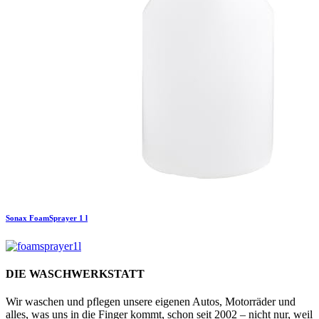
Sonax
FoamSprayer 1 l
DIE WASCHWERKSTATT
Wir waschen und pflegen unsere eigenen Autos, Motorräder und
alles, was uns in die Finger kommt, schon seit 2002 – nicht nur, weil