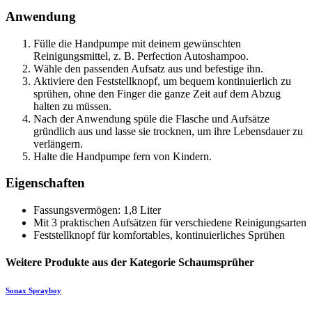
Anwendung
Fülle die Handpumpe mit deinem gewünschten
Reinigungsmittel, z. B. Perfection Autoshampoo.
Wähle den passenden Aufsatz aus und befestige ihn.
Aktiviere den Feststellknopf, um bequem kontinuierlich zu
sprühen, ohne den Finger die ganze Zeit auf dem Abzug
halten zu müssen.
Nach der Anwendung spüle die Flasche und Aufsätze
gründlich aus und lasse sie trocknen, um ihre Lebensdauer zu
verlängern.
Halte die Handpumpe fern von Kindern.
Eigenschaften
Fassungsvermögen: 1,8 Liter
Mit 3 praktischen Aufsätzen für verschiedene Reinigungsarten
Feststellknopf für komfortables, kontinuierliches Sprühen
Weitere Produkte aus der Kategorie Schaumsprüher
Sonax
Sprayboy