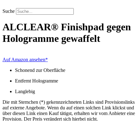
Zum
Inhalt
Suche
springen
ALCLEAR®
Finishpad gegen
Hologramme gewaffelt
Auf Amazon ansehen*
Schonend zur Oberfläche
Entfernt Hologramme
Langlebig
Die mit Sternchen (*) gekennzeichneten Links sind Provisionslinks
auf externe Angebote. Wenn du auf einen solchen Link klickst und
über diesen Link einen Kauf tätigst, erhalten wir vom Anbieter eine
Provision. Der Preis verändert sich hierbei nicht.