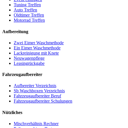
Tuning Treffen
Auto Treffen
Oldtimer Treffen
Motorrad Treffen
Aufbereitung
Zwei Eimer Waschmethode
Ein Eimer Waschmethode
Lackreinigung mit Knete
Neuwagenpflege
Leasingrückgabe
Fahrzeugaufbereiter
Aufbereiter Verzeichnis
Sb Waschboxen Verzeichnis
Fahrzeugaufbereiter Beruf
Fahrzeugaufbereiter Schulungen
Nützliches
Mischverhältnis Rechner