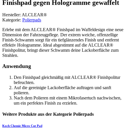
Finishpad gegen Hologramme gewaffelt
Hersteller: ALCLEAR®
Kategorie:
Polierpads
Erlebe mit dem ALCLEAR® Finishpad im Waffeldesign eine neue
Dimension der Fahrzeugpflege. Der extrem weiche, offenzellige
Finish-Schwamm sorgt für ein tiefglänzendes Finish und entfernt
effektiv Hologramme. Ideal abgestimmt auf die ALCLEAR®
Finishpolitur, bringt dieser Schwamm deine Lackoberfläche zum
Strahlen.
Anwendung
Den Finishpad gleichmäßig mit ALCLEAR® Finishpolitur
befeuchten.
Auf die gereinigte Lackoberfläche auftragen und sanft
polieren.
Nach dem Polieren mit einem Mikrofasertuch nachwischen,
um ein perfektes Finish zu erzielen.
Weitere Produkte aus der Kategorie Polierpads
Koch Chemie
Micro Cut Pad