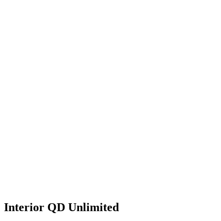
Interior QD Unlimited