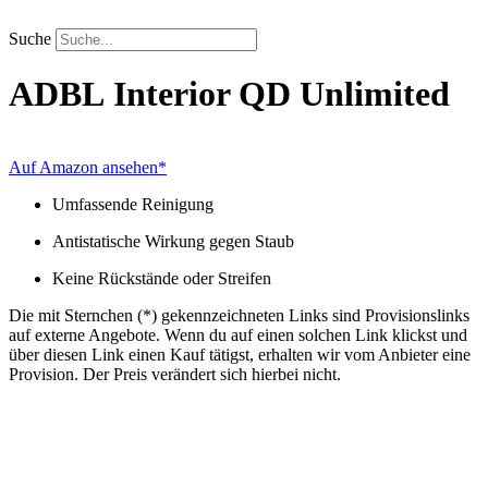
Zum
Inhalt
Suche
springen
ADBL
Interior QD Unlimited
Auf Amazon ansehen*
Umfassende Reinigung
Antistatische Wirkung gegen Staub
Keine Rückstände oder Streifen
Die mit Sternchen (*) gekennzeichneten Links sind Provisionslinks
auf externe Angebote. Wenn du auf einen solchen Link klickst und
über diesen Link einen Kauf tätigst, erhalten wir vom Anbieter eine
Provision. Der Preis verändert sich hierbei nicht.