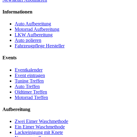
Informationen
Auto Aufbereitung
Motorrad Aufbereitung
LKW Aufbereitung
Auto polieren
Fahrzeugpflege Hersteller
Events
Eventkalender
Event eintragen
Tuning Treffen
Auto Treffen
Oldtimer Treffen
Motorrad Treffen
Aufbereitung
Zwei Eimer Waschmethode
Ein Eimer Waschmethode
Lackreinigung mit Knete