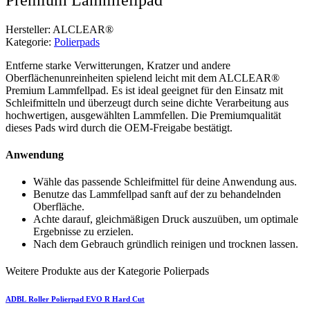
Hersteller: ALCLEAR®
Kategorie:
Polierpads
Entferne starke Verwitterungen, Kratzer und andere
Oberflächenunreinheiten spielend leicht mit dem ALCLEAR®
Premium Lammfellpad. Es ist ideal geeignet für den Einsatz mit
Schleifmitteln und überzeugt durch seine dichte Verarbeitung aus
hochwertigen, ausgewählten Lammfellen. Die Premiumqualität
dieses Pads wird durch die OEM-Freigabe bestätigt.
Anwendung
Wähle das passende Schleifmittel für deine Anwendung aus.
Benutze das Lammfellpad sanft auf der zu behandelnden
Oberfläche.
Achte darauf, gleichmäßigen Druck auszuüben, um optimale
Ergebnisse zu erzielen.
Nach dem Gebrauch gründlich reinigen und trocknen lassen.
Weitere Produkte aus der Kategorie Polierpads
ADBL
Roller Polierpad EVO R Hard Cut