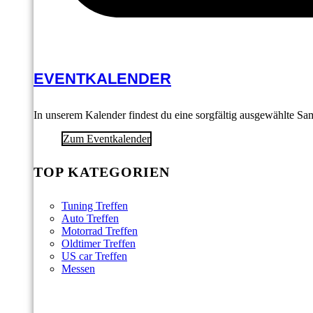
EVENTKALENDER
In unserem Kalender findest du eine sorgfältig ausgewählte S
Zum Eventkalender
TOP KATEGORIEN
Tuning Treffen
Auto Treffen
Motorrad Treffen
Oldtimer Treffen
US car Treffen
Messen