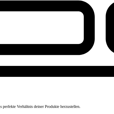
perfekte Verhältnis deiner Produkte herzustellen.