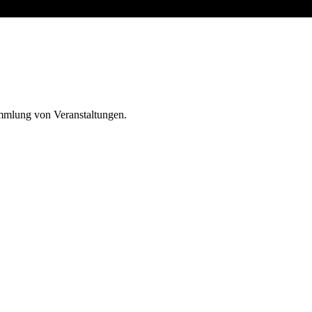
ammlung von Veranstaltungen.