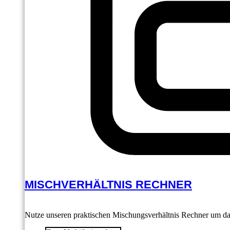
MISCHVERHÄLTNIS RECHNER
Nutze unseren praktischen Mischungsverhältnis Rechner um das 