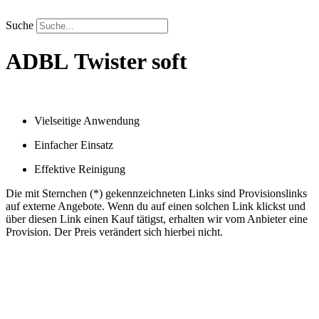
Zum
Inhalt
Suche
springen
ADBL
Twister soft
Vielseitige Anwendung
Einfacher Einsatz
Effektive Reinigung
Die mit Sternchen (*) gekennzeichneten Links sind Provisionslinks
auf externe Angebote. Wenn du auf einen solchen Link klickst und
über diesen Link einen Kauf tätigst, erhalten wir vom Anbieter eine
Provision. Der Preis verändert sich hierbei nicht.