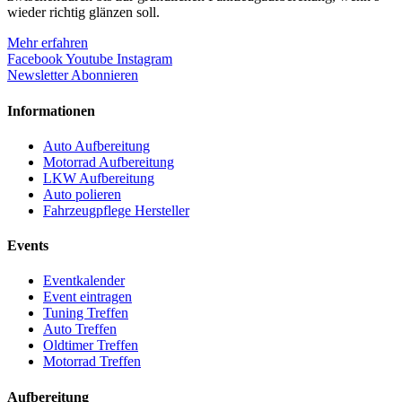
wieder richtig glänzen soll.
Mehr erfahren
Facebook
Youtube
Instagram
Newsletter Abonnieren
Informationen
Auto Aufbereitung
Motorrad Aufbereitung
LKW Aufbereitung
Auto polieren
Fahrzeugpflege Hersteller
Events
Eventkalender
Event eintragen
Tuning Treffen
Auto Treffen
Oldtimer Treffen
Motorrad Treffen
Aufbereitung