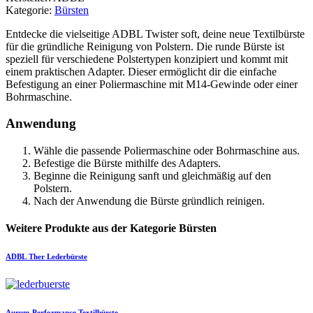
Kategorie:
Bürsten
Entdecke die vielseitige ADBL Twister soft, deine neue Textilbürste
für die gründliche Reinigung von Polstern. Die runde Bürste ist
speziell für verschiedene Polstertypen konzipiert und kommt mit
einem praktischen Adapter. Dieser ermöglicht dir die einfache
Befestigung an einer Poliermaschine mit M14-Gewinde oder einer
Bohrmaschine.
Anwendung
Wähle die passende Poliermaschine oder Bohrmaschine aus.
Befestige die Bürste mithilfe des Adapters.
Beginne die Reinigung sanft und gleichmäßig auf den
Polstern.
Nach der Anwendung die Bürste gründlich reinigen.
Weitere Produkte aus der Kategorie Bürsten
ADBL
Ther Lederbürste
Aurum-Performance
Textilbürste