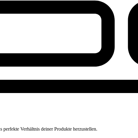
perfekte Verhältnis deiner Produkte herzustellen.