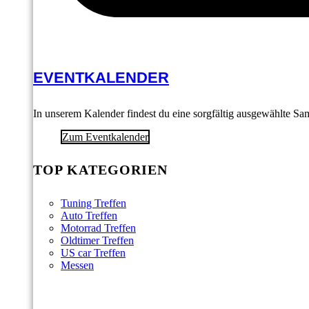
EVENTKALENDER
In unserem Kalender findest du eine sorgfältig ausgewählte S
Zum Eventkalender
TOP KATEGORIEN
Tuning Treffen
Auto Treffen
Motorrad Treffen
Oldtimer Treffen
US car Treffen
Messen