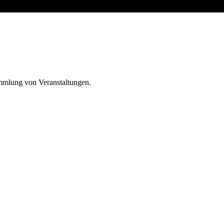
ammlung von Veranstaltungen.