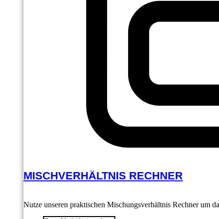
MISCHVERHÄLTNIS RECHNER
Nutze unseren praktischen Mischungsverhältnis Rechner um das 