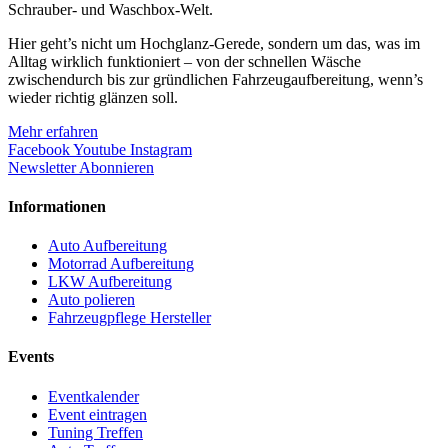
Schrauber- und Waschbox-Welt.
Hier geht’s nicht um Hochglanz-Gerede, sondern um das, was im
Alltag wirklich funktioniert – von der schnellen Wäsche
zwischendurch bis zur gründlichen Fahrzeugaufbereitung, wenn’s
wieder richtig glänzen soll.
Mehr erfahren
Facebook
Youtube
Instagram
Newsletter Abonnieren
Informationen
Auto Aufbereitung
Motorrad Aufbereitung
LKW Aufbereitung
Auto polieren
Fahrzeugpflege Hersteller
Events
Eventkalender
Event eintragen
Tuning Treffen