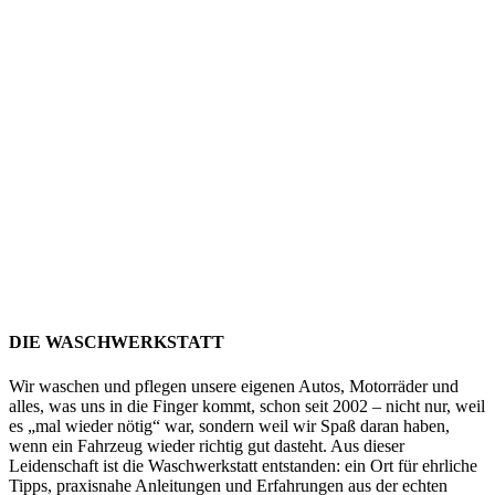
DIE WASCHWERKSTATT
Wir waschen und pflegen unsere eigenen Autos, Motorräder und
alles, was uns in die Finger kommt, schon seit 2002 – nicht nur, weil
es „mal wieder nötig“ war, sondern weil wir Spaß daran haben,
wenn ein Fahrzeug wieder richtig gut dasteht. Aus dieser
Leidenschaft ist die Waschwerkstatt entstanden: ein Ort für ehrliche
Tipps, praxisnahe Anleitungen und Erfahrungen aus der echten