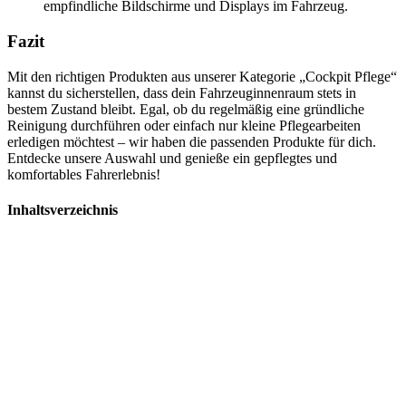
empfindliche Bildschirme und Displays im Fahrzeug.
Fazit
Mit den richtigen Produkten aus unserer Kategorie „Cockpit Pflege“
kannst du sicherstellen, dass dein Fahrzeuginnenraum stets in
bestem Zustand bleibt. Egal, ob du regelmäßig eine gründliche
Reinigung durchführen oder einfach nur kleine Pflegearbeiten
erledigen möchtest – wir haben die passenden Produkte für dich.
Entdecke unsere Auswahl und genieße ein gepflegtes und
komfortables Fahrerlebnis!
Inhaltsverzeichnis