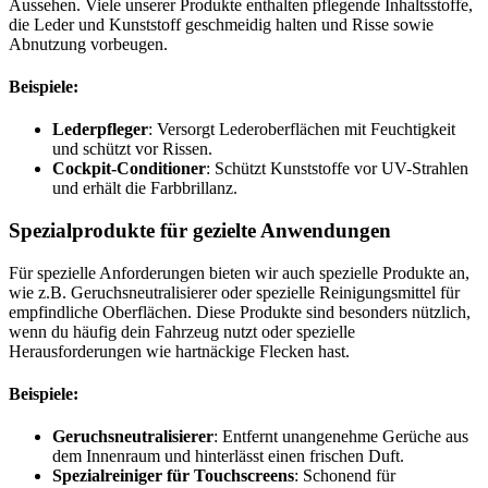
Aussehen. Viele unserer Produkte enthalten pflegende Inhaltsstoffe,
die Leder und Kunststoff geschmeidig halten und Risse sowie
Abnutzung vorbeugen.
Beispiele:
Lederpfleger
: Versorgt Lederoberflächen mit Feuchtigkeit
und schützt vor Rissen.
Cockpit-Conditioner
: Schützt Kunststoffe vor UV-Strahlen
und erhält die Farbbrillanz.
Spezialprodukte für gezielte Anwendungen
Für spezielle Anforderungen bieten wir auch spezielle Produkte an,
wie z.B. Geruchsneutralisierer oder spezielle Reinigungsmittel für
empfindliche Oberflächen. Diese Produkte sind besonders nützlich,
wenn du häufig dein Fahrzeug nutzt oder spezielle
Herausforderungen wie hartnäckige Flecken hast.
Beispiele:
Geruchsneutralisierer
: Entfernt unangenehme Gerüche aus
dem Innenraum und hinterlässt einen frischen Duft.
Spezialreiniger für Touchscreens
: Schonend für