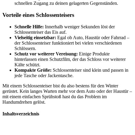
schnellen Zugang zu deinen gelagerten Gegenständen.
Vorteile eines Schlossenteisers
Schnelle Hilfe:
Innerhalb weniger Sekunden löst der
Schlossenteiser das Eis auf.
Vielseitig einsetzbar:
Egal ob Auto, Haustür oder Fahrrad –
der Schlossenteiser funktioniert bei vielen verschiedenen
Schlössern.
Schutz vor weiterer Vereisung:
Einige Produkte
hinterlassen einen Schutzfilm, der das Schloss vor weiterer
Kälte schützt.
Kompakte Größe:
Schlossenteiser sind klein und passen in
jede Tasche oder Jackentasche.
Mit einem Schlossenteiser bist du also bestens für den Winter
gerüstet. Kein langes Warten mehr vor dem Auto oder der Haustür –
mit einem einfachen Sprühstoß hast du das Problem im
Handumdrehen gelöst.
Inhaltsverzeichnis