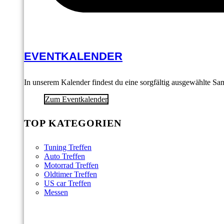
EVENTKALENDER
In unserem Kalender findest du eine sorgfältig ausgewählte S
Zum Eventkalender
TOP KATEGORIEN
Tuning Treffen
Auto Treffen
Motorrad Treffen
Oldtimer Treffen
US car Treffen
Messen