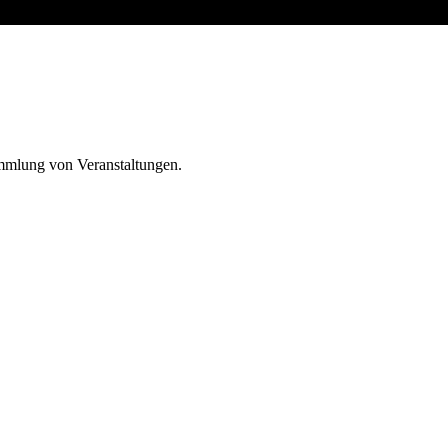
ammlung von Veranstaltungen.