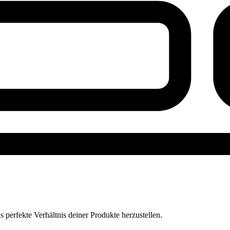
perfekte Verhältnis deiner Produkte herzustellen.