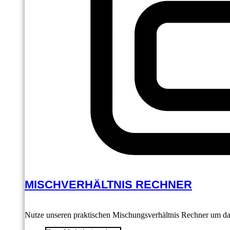
MISCHVERHÄLTNIS RECHNER
Nutze unseren praktischen Mischungsverhältnis Rechner um das 