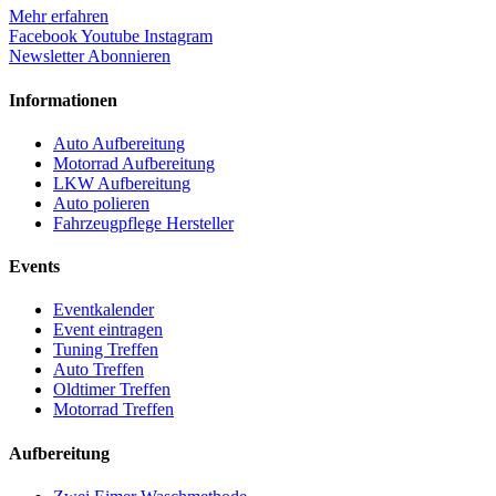
Mehr erfahren
Facebook
Youtube
Instagram
Newsletter Abonnieren
Informationen
Auto Aufbereitung
Motorrad Aufbereitung
LKW Aufbereitung
Auto polieren
Fahrzeugpflege Hersteller
Events
Eventkalender
Event eintragen
Tuning Treffen
Auto Treffen
Oldtimer Treffen
Motorrad Treffen
Aufbereitung