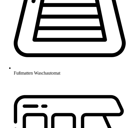
Fußmatten Waschautomat