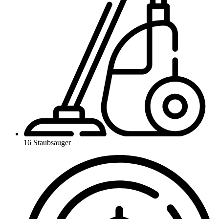
16 Staubsauger