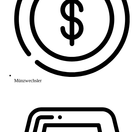
Münzwechsler