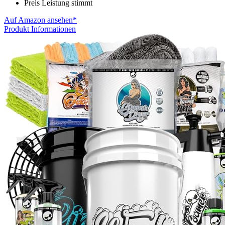
Preis Leistung stimmt
Auf Amazon ansehen*
Produkt Informationen