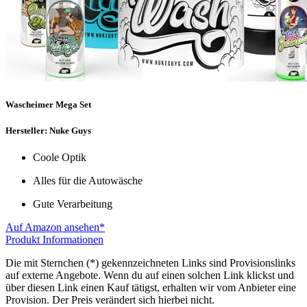
Wascheimer Mega Set
Hersteller: Nuke Guys
Coole Optik
Alles für die Autowäsche
Gute Verarbeitung
Auf Amazon ansehen*
Produkt Informationen
Die mit Sternchen (*) gekennzeichneten Links sind Provisionslinks
auf externe Angebote. Wenn du auf einen solchen Link klickst und
über diesen Link einen Kauf tätigst, erhalten wir vom Anbieter eine
Provision. Der Preis verändert sich hierbei nicht.