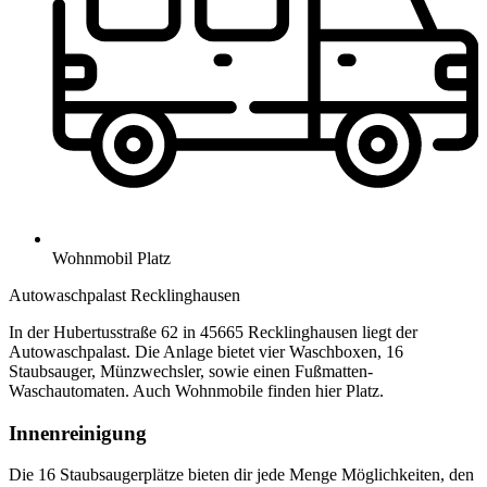
Wohnmobil Platz
Autowaschpalast Recklinghausen
In der Hubertusstraße 62 in 45665 Recklinghausen liegt der
Autowaschpalast. Die Anlage bietet vier Waschboxen, 16
Staubsauger, Münzwechsler, sowie einen Fußmatten-
Waschautomaten. Auch Wohnmobile finden hier Platz.
Innenreinigung
Die 16 Staubsaugerplätze bieten dir jede Menge Möglichkeiten, den