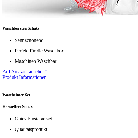
Waschbürsten Schutz
Sehr schonend
Perfekt für die Waschbox
Maschinen Waschbar
Auf Amazon ansehen*
Produkt Informationen
Wascheimer Set
Hersteller: Sonax
Gutes Einsteigerset
Qualitätsprodukt