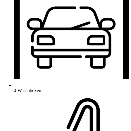
4 Waschboxen