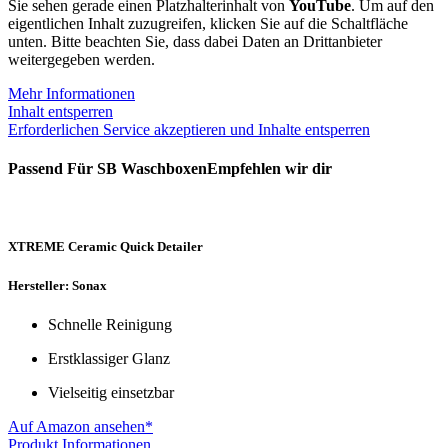
Sie sehen gerade einen Platzhalterinhalt von
YouTube
. Um auf den
eigentlichen Inhalt zuzugreifen, klicken Sie auf die Schaltfläche
unten. Bitte beachten Sie, dass dabei Daten an Drittanbieter
weitergegeben werden.
Mehr Informationen
Inhalt entsperren
Erforderlichen Service akzeptieren und Inhalte entsperren
Passend Für SB WaschboxenEmpfehlen wir dir
XTREME Ceramic Quick Detailer
Hersteller: Sonax
Schnelle Reinigung
Erstklassiger Glanz
Vielseitig einsetzbar
Auf Amazon ansehen*
Produkt Informationen