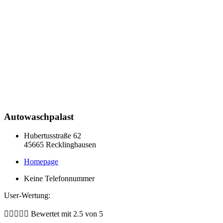
Autowaschpalast
Hubertusstraße 62
45665 Recklinghausen
Homepage
Keine Telefonnummer
User-Wertung:





Bewertet mit 2.5 von 5