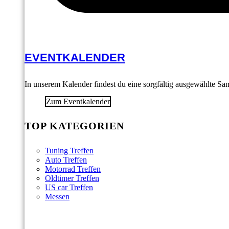
EVENTKALENDER
In unserem Kalender findest du eine sorgfältig ausgewählte S
Zum Eventkalender
TOP KATEGORIEN
Tuning Treffen
Auto Treffen
Motorrad Treffen
Oldtimer Treffen
US car Treffen
Messen