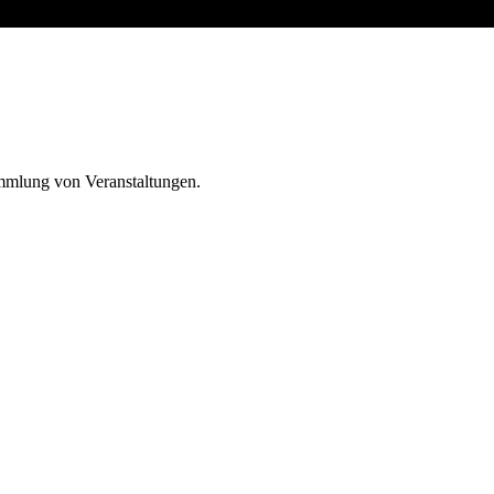
ammlung von Veranstaltungen.