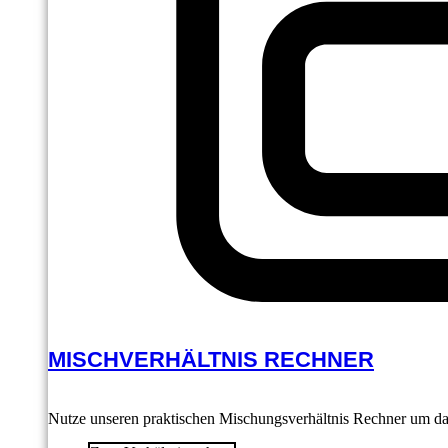
MISCHVERHÄLTNIS RECHNER
Nutze unseren praktischen Mischungsverhältnis Rechner um das 