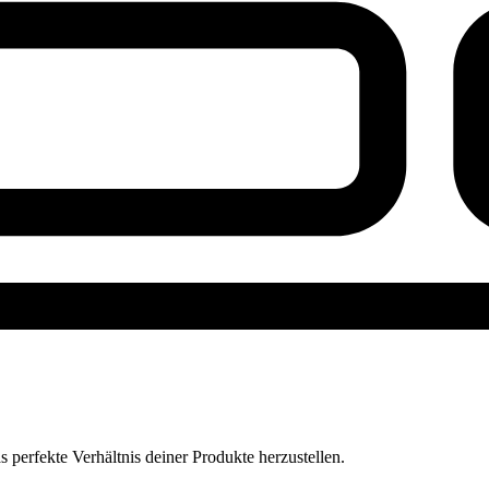
perfekte Verhältnis deiner Produkte herzustellen.