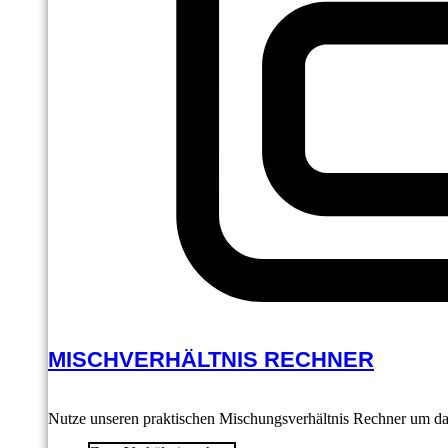
MISCHVERHÄLTNIS RECHNER
Nutze unseren praktischen Mischungsverhältnis Rechner um das 