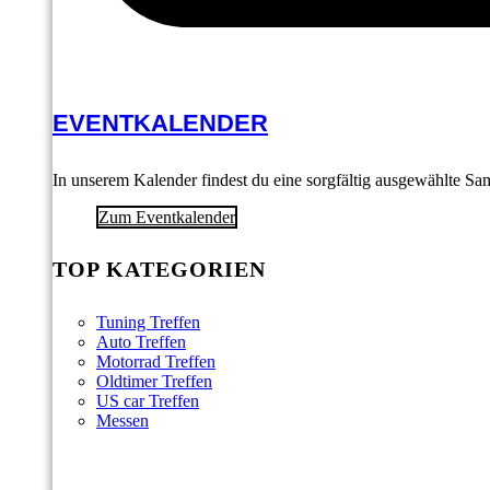
EVENTKALENDER
In unserem Kalender findest du eine sorgfältig ausgewählte S
Zum Eventkalender
TOP KATEGORIEN
Tuning Treffen
Auto Treffen
Motorrad Treffen
Oldtimer Treffen
US car Treffen
Messen