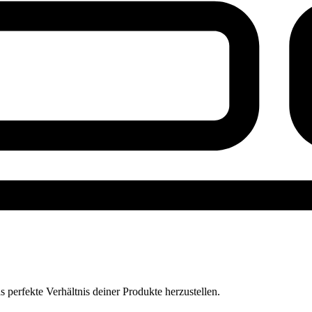
perfekte Verhältnis deiner Produkte herzustellen.