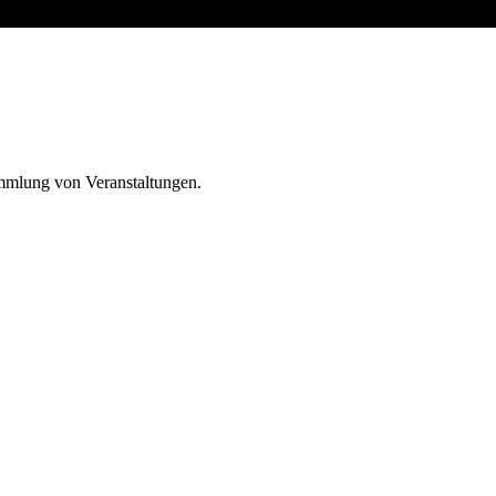
ammlung von Veranstaltungen.