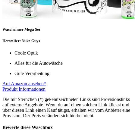
Wascheimer Mega Set
Hersteller: Nuke Guys
Coole Optik
Alles für die Autowäsche
Gute Verarbeitung
Auf Amazon ansehen*
Produkt Informationen
Die mit Sternchen (*) gekennzeichneten Links sind Provisionslinks
auf externe Angebote. Wenn du auf einen solchen Link klickst und
über diesen Link einen Kauf tätigst, erhalten wir vom Anbieter eine
Provision. Der Preis verändert sich hierbei nicht.
Bewerte diese Waschbox