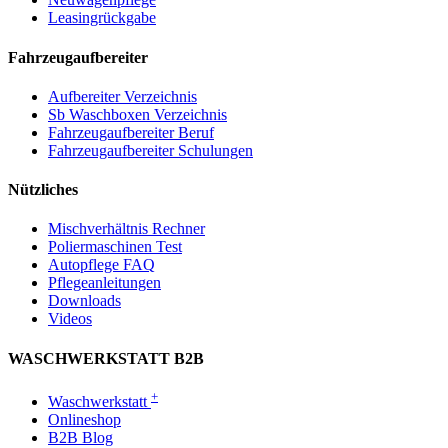
Leasingrückgabe
Fahrzeugaufbereiter
Aufbereiter Verzeichnis
Sb Waschboxen Verzeichnis
Fahrzeugaufbereiter Beruf
Fahrzeugaufbereiter Schulungen
Nützliches
Mischverhältnis Rechner
Poliermaschinen Test
Autopflege FAQ
Pflegeanleitungen
Downloads
Videos
WASCHWERKSTATT B2B
+
Waschwerkstatt
Onlineshop
B2B Blog