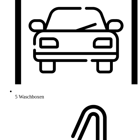
5 Waschboxen