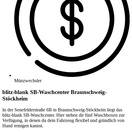
Münzwechsler
blitz-blank SB-Waschcenter Braunschweig-
Stöckheim
In der Senefelderstraße 6B in Braunschweig-Stöckheim liegt das
blitz-blank SB-Waschcenter. Hier stehen dir fünf Waschboxen zur
Verfügung, in denen du dein Fahrzeug flexibel und gründlich von
Hand reinigen kannst.