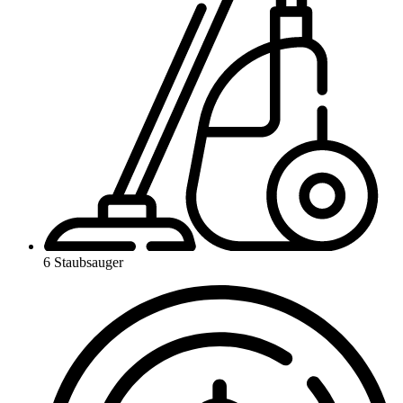
6 Staubsauger