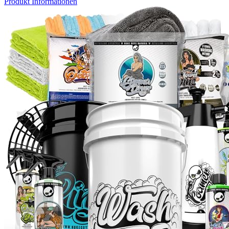
Produkt Informationen