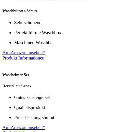
Waschbürsten Schutz
Sehr schonend
Perfekt für die Waschbox
Maschinen Waschbar
Auf Amazon ansehen*
Produkt Informationen
Wascheimer Set
Hersteller: Sonax
Gutes Einsteigerset
Qualitätsprodukt
Preis Leistung stimmt
Auf Amazon ansehen*