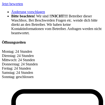
Jetzt bewerten
Änderung vorschlagen
Bitte beachten!
Wir sind
!!NICHT!!!
Betreiber dieser
Waschbox. Bei Beschwerden Fragen etc. wende dich bitte
direkt an den Betreiber. Wir haben keine
Kontaktinformationen vom Betreiber. Anfragen werden nicht
beantwortet.
Öffnungszeiten
Montag:
24 Stunden
Dienstag:
24 Stunden
Mittwoch:
24 Stunden
Donnerstag:
24 Stunden
Freitag:
24 Stunden
Samstag:
24 Stunden
Sonntag:
geschlossen