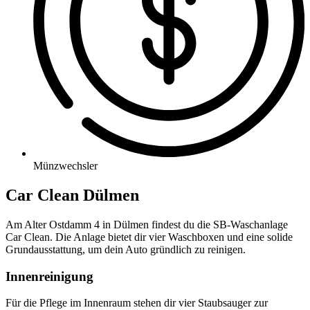
Münzwechsler
Car Clean Dülmen
Am Alter Ostdamm 4 in Dülmen findest du die SB-Waschanlage
Car Clean. Die Anlage bietet dir vier Waschboxen und eine solide
Grundausstattung, um dein Auto gründlich zu reinigen.
Innenreinigung
Für die Pflege im Innenraum stehen dir vier Staubsauger zur