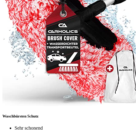
Waschbürsten Schutz
Sehr schonend