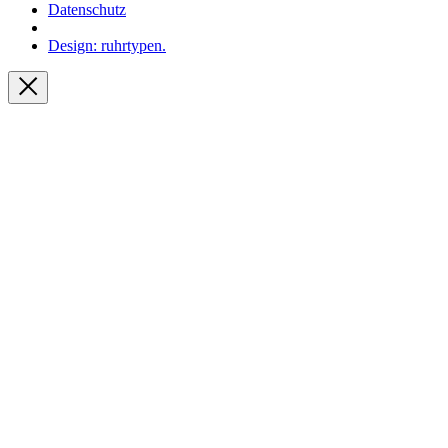
Datenschutz
Design: ruhrtypen.