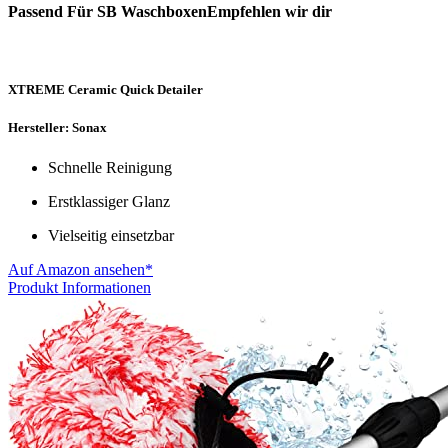
Passend Für SB WaschboxenEmpfehlen wir dir
XTREME Ceramic Quick Detailer
Hersteller: Sonax
Schnelle Reinigung
Erstklassiger Glanz
Vielseitig einsetzbar
Auf Amazon ansehen*
Produkt Informationen