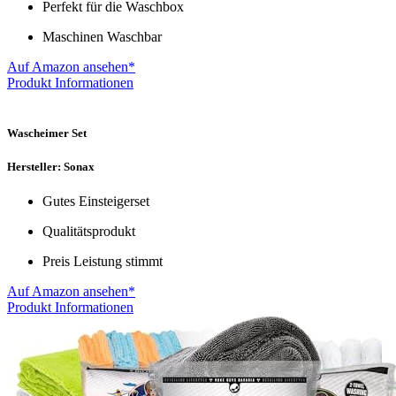
Perfekt für die Waschbox
Maschinen Waschbar
Auf Amazon ansehen*
Produkt Informationen
Wascheimer Set
Hersteller: Sonax
Gutes Einsteigerset
Qualitätsprodukt
Preis Leistung stimmt
Auf Amazon ansehen*
Produkt Informationen