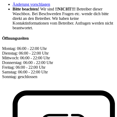
Änderung vorschlagen
Bitte beachten!
Wir sind
!!NICHT!!!
Betreiber dieser
Waschbox. Bei Beschwerden Fragen etc. wende dich bitte
direkt an den Betreiber. Wir haben keine
Kontaktinformationen vom Betreiber. Anfragen werden nicht
beantwortet.
Öffnungszeiten
Montag:
06:00 - 22:00 Uhr
Dienstag:
06:00 - 22:00 Uhr
Mittwoch:
06:00 - 22:00 Uhr
Donnerstag:
06:00 - 22:00 Uhr
Freitag:
06:00 - 22:00 Uhr
Samstag:
06:00 - 22:00 Uhr
Sonntag:
geschlossen