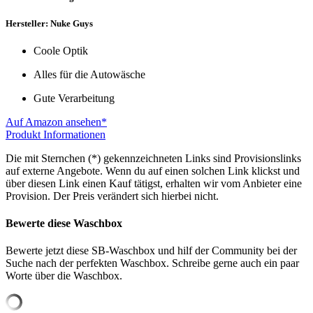
Hersteller: Nuke Guys
Coole Optik
Alles für die Autowäsche
Gute Verarbeitung
Auf Amazon ansehen*
Produkt Informationen
Die mit Sternchen (*) gekennzeichneten Links sind Provisionslinks
auf externe Angebote. Wenn du auf einen solchen Link klickst und
über diesen Link einen Kauf tätigst, erhalten wir vom Anbieter eine
Provision. Der Preis verändert sich hierbei nicht.
Bewerte diese Waschbox
Bewerte jetzt diese SB-Waschbox und hilf der Community bei der
Suche nach der perfekten Waschbox. Schreibe gerne auch ein paar
Worte über die Waschbox.