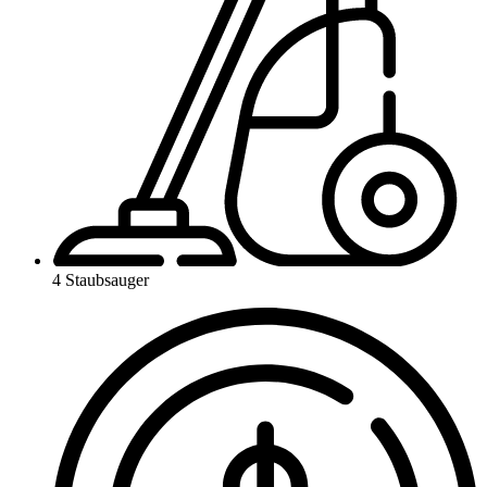
4 Staubsauger