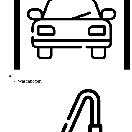
4 Waschboxen