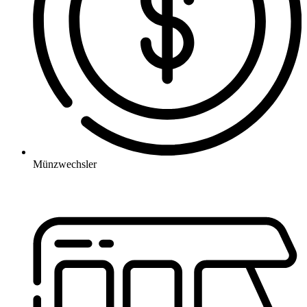
Münzwechsler