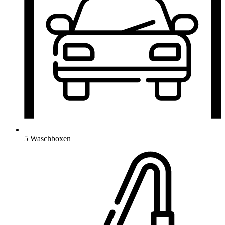
5 Waschboxen