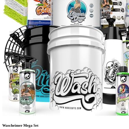
Wascheimer Mega Set