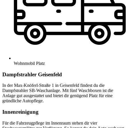
Wohnmobil Platz
Dampfstrahler Geisenfeld
In der Max-Knöferl-Straße 1 in Geisenfeld findest du die
Dampfstrahler SB-Waschanlage. Mit fünf Waschboxen ist die
Anlage gut ausgestattet und bietet dir genügend Platz für eine
gründliche Autopflege.
Innenreinigung
Für die Fahrzeugpflege im Innenraum stehen dir vier