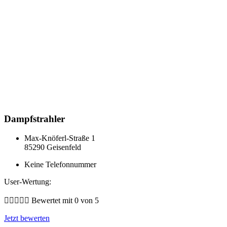
Dampfstrahler
Max-Knöferl-Straße 1
85290 Geisenfeld
Keine Telefonnummer
User-Wertung:





Bewertet mit 0 von 5
Jetzt bewerten