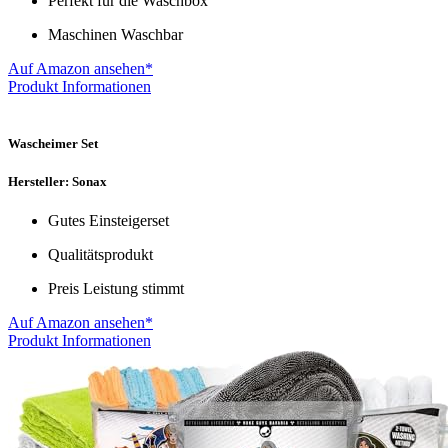
Perfekt für die Waschbox
Maschinen Waschbar
Auf Amazon ansehen*
Produkt Informationen
Wascheimer Set
Hersteller: Sonax
Gutes Einsteigerset
Qualitätsprodukt
Preis Leistung stimmt
Auf Amazon ansehen*
Produkt Informationen