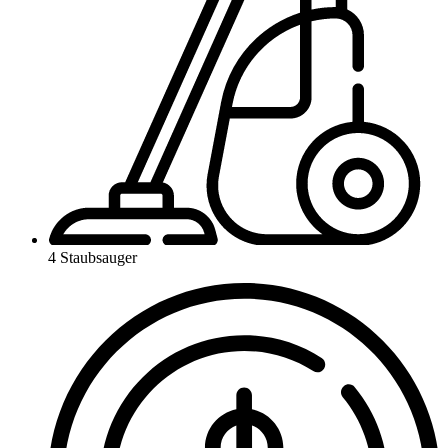
4 Staubsauger