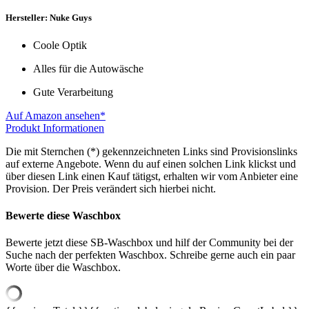
Hersteller: Nuke Guys
Coole Optik
Alles für die Autowäsche
Gute Verarbeitung
Auf Amazon ansehen*
Produkt Informationen
Die mit Sternchen (*) gekennzeichneten Links sind Provisionslinks
auf externe Angebote. Wenn du auf einen solchen Link klickst und
über diesen Link einen Kauf tätigst, erhalten wir vom Anbieter eine
Provision. Der Preis verändert sich hierbei nicht.
Bewerte diese Waschbox
Bewerte jetzt diese SB-Waschbox und hilf der Community bei der
Suche nach der perfekten Waschbox. Schreibe gerne auch ein paar
Worte über die Waschbox.