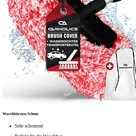
Waschbürsten Schutz
Sehr schonend