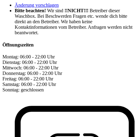
Änderung vorschlagen
Bitte beachten!
Wir sind
!!NICHT!!!
Betreiber dieser
Waschbox. Bei Beschwerden Fragen etc. wende dich bitte
direkt an den Betreiber. Wir haben keine
Kontaktinformationen vom Betreiber. Anfragen werden nicht
beantwortet.
Öffnungszeiten
Montag:
06:00 - 22:00 Uhr
Dienstag:
06:00 - 22:00 Uhr
Mittwoch:
06:00 - 22:00 Uhr
Donnerstag:
06:00 - 22:00 Uhr
Freitag:
06:00 - 22:00 Uhr
Samstag:
06:00 - 22:00 Uhr
Sonntag:
geschlossen