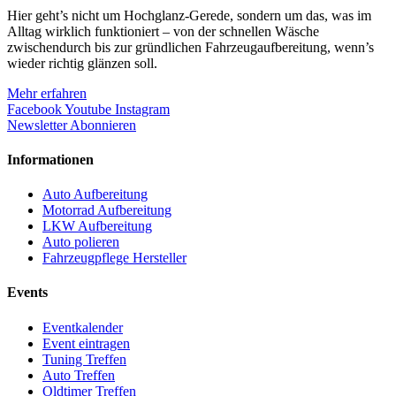
Hier geht’s nicht um Hochglanz-Gerede, sondern um das, was im
Alltag wirklich funktioniert – von der schnellen Wäsche
zwischendurch bis zur gründlichen Fahrzeugaufbereitung, wenn’s
wieder richtig glänzen soll.
Mehr erfahren
Facebook
Youtube
Instagram
Newsletter Abonnieren
Informationen
Auto Aufbereitung
Motorrad Aufbereitung
LKW Aufbereitung
Auto polieren
Fahrzeugpflege Hersteller
Events
Eventkalender
Event eintragen
Tuning Treffen
Auto Treffen
Oldtimer Treffen