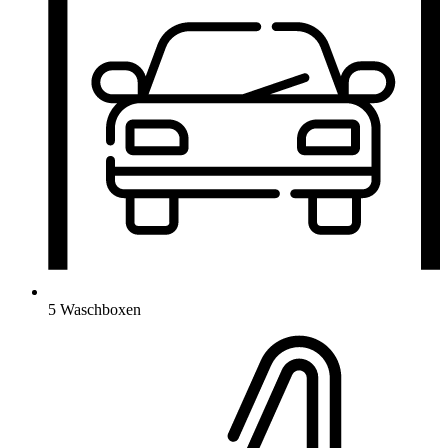
5 Waschboxen