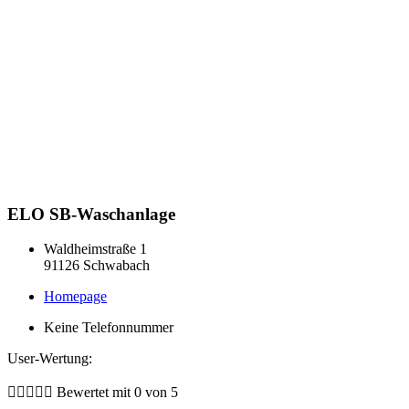
ELO SB-Waschanlage
Waldheimstraße 1
91126 Schwabach
Homepage
Keine Telefonnummer
User-Wertung:





Bewertet mit 0 von 5