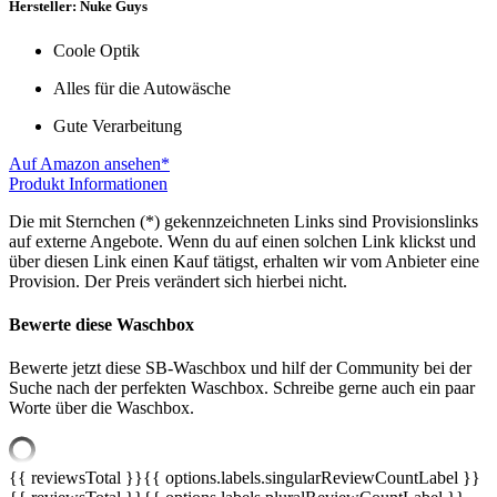
Hersteller: Nuke Guys
Coole Optik
Alles für die Autowäsche
Gute Verarbeitung
Auf Amazon ansehen*
Produkt Informationen
Die mit Sternchen (*) gekennzeichneten Links sind Provisionslinks
auf externe Angebote. Wenn du auf einen solchen Link klickst und
über diesen Link einen Kauf tätigst, erhalten wir vom Anbieter eine
Provision. Der Preis verändert sich hierbei nicht.
Bewerte diese Waschbox
Bewerte jetzt diese SB-Waschbox und hilf der Community bei der
Suche nach der perfekten Waschbox. Schreibe gerne auch ein paar
Worte über die Waschbox.
{{ reviewsTotal }}
{{ options.labels.singularReviewCountLabel }}