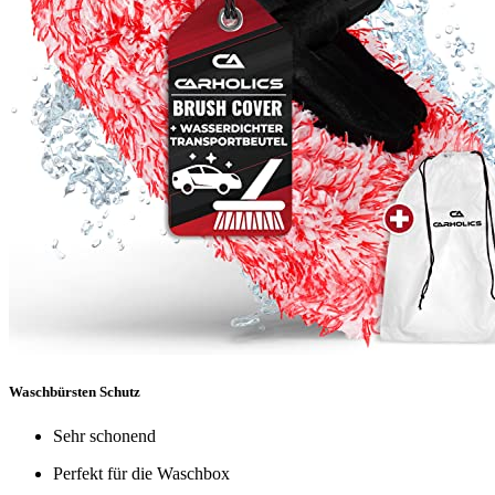
Waschbürsten Schutz
Sehr schonend
Perfekt für die Waschbox