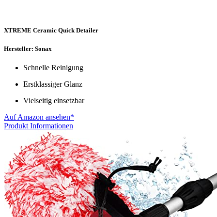
XTREME Ceramic Quick Detailer
Hersteller: Sonax
Schnelle Reinigung
Erstklassiger Glanz
Vielseitig einsetzbar
Auf Amazon ansehen*
Produkt Informationen