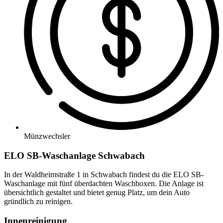
Münzwechsler
ELO SB-Waschanlage Schwabach
In der Waldheimstraße 1 in Schwabach findest du die ELO SB-
Waschanlage mit fünf überdachten Waschboxen. Die Anlage ist
übersichtlich gestaltet und bietet genug Platz, um dein Auto
gründlich zu reinigen.
Innenreinigung