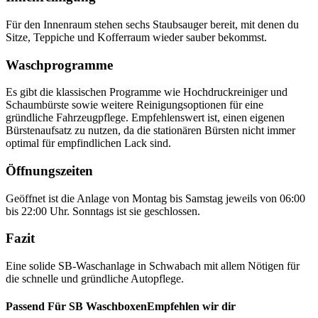
Für den Innenraum stehen sechs Staubsauger bereit, mit denen du
Sitze, Teppiche und Kofferraum wieder sauber bekommst.
Waschprogramme
Es gibt die klassischen Programme wie Hochdruckreiniger und
Schaumbürste sowie weitere Reinigungsoptionen für eine
gründliche Fahrzeugpflege. Empfehlenswert ist, einen eigenen
Bürstenaufsatz zu nutzen, da die stationären Bürsten nicht immer
optimal für empfindlichen Lack sind.
Öffnungszeiten
Geöffnet ist die Anlage von Montag bis Samstag jeweils von 06:00
bis 22:00 Uhr. Sonntags ist sie geschlossen.
Fazit
Eine solide SB-Waschanlage in Schwabach mit allem Nötigen für
die schnelle und gründliche Autopflege.
Passend Für SB WaschboxenEmpfehlen wir dir