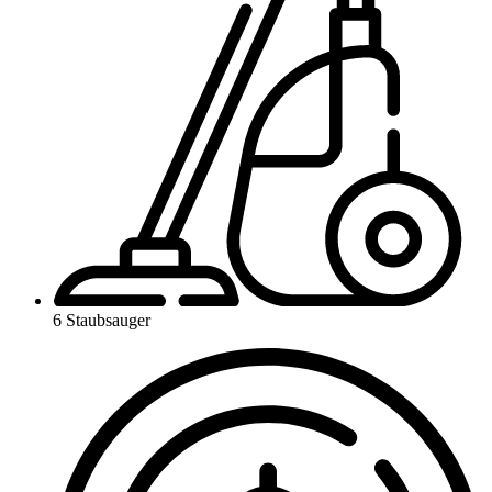
6 Staubsauger