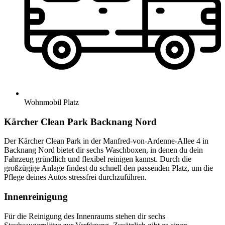
Wohnmobil Platz
Kärcher Clean Park Backnang Nord
Der Kärcher Clean Park in der Manfred-von-Ardenne-Allee 4 in
Backnang Nord bietet dir sechs Waschboxen, in denen du dein
Fahrzeug gründlich und flexibel reinigen kannst. Durch die
großzügige Anlage findest du schnell den passenden Platz, um die
Pflege deines Autos stressfrei durchzuführen.
Innenreinigung
Für die Reinigung des Innenraums stehen dir sechs