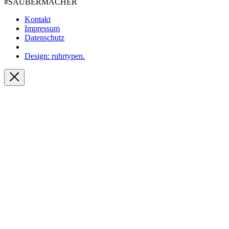
#SAUBER­MACHER
Kontakt
Impressum
Datenschutz
Design: ruhrtypen.