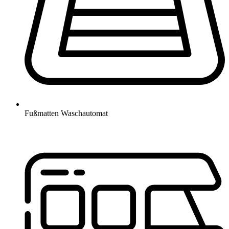
Fußmatten Waschautomat