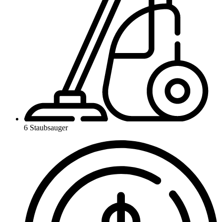
6 Staubsauger