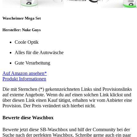
Wascheimer Mega Set
Hersteller: Nuke Guys
Coole Optik
Alles für die Autowäsche
Gute Verarbeitung
Auf Amazon ansehen*
Produkt Informationen
Die mit Sternchen (*) gekennzeichneten Links sind Provisionslinks
auf externe Angebote. Wenn du auf einen solchen Link klickst und
über diesen Link einen Kauf tätigst, erhalten wir vom Anbieter eine
Provision. Der Preis verändert sich hierbei nicht.
Bewerte diese Waschbox
Bewerte jetzt diese SB-Waschbox und hilf der Community bei der
Suche nach der perfekten Waschbox. Schreibe gerne auch ein paar