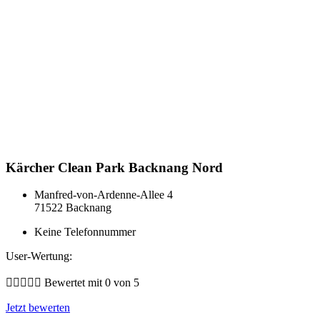
Kärcher Clean Park Backnang Nord
Manfred-von-Ardenne-Allee 4
71522 Backnang
Keine Telefonnummer
User-Wertung:





Bewertet mit 0 von 5
Jetzt bewerten