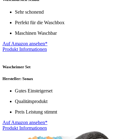
Sehr schonend
Perfekt für die Waschbox
Maschinen Waschbar
Auf Amazon ansehen*
Produkt Informationen
Wascheimer Set
Hersteller: Sonax
Gutes Einsteigerset
Qualitätsprodukt
Preis Leistung stimmt
Auf Amazon ansehen*
Produkt Informationen