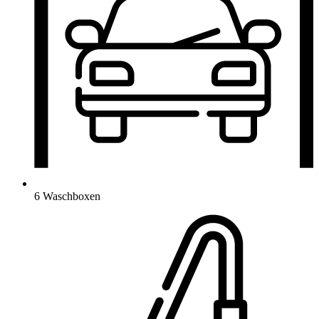
6 Waschboxen