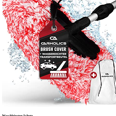
Waschbürsten Schutz