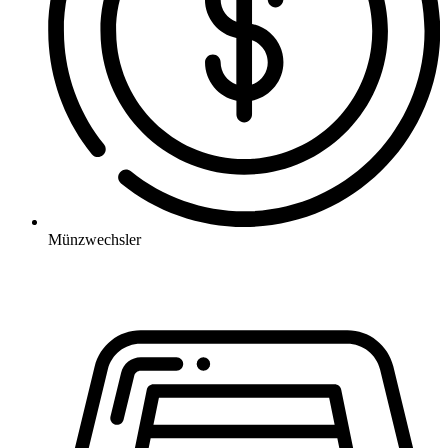
Münzwechsler