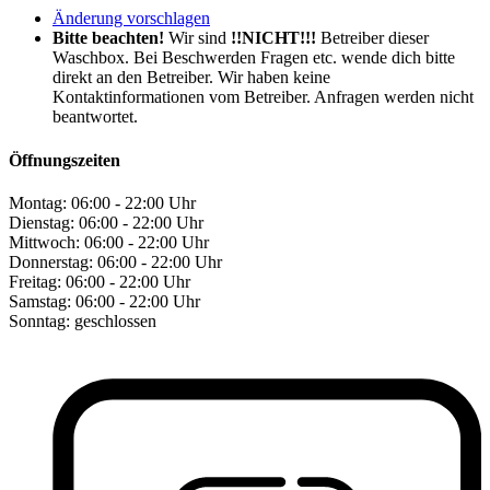
Änderung vorschlagen
Bitte beachten!
Wir sind
!!NICHT!!!
Betreiber dieser
Waschbox. Bei Beschwerden Fragen etc. wende dich bitte
direkt an den Betreiber. Wir haben keine
Kontaktinformationen vom Betreiber. Anfragen werden nicht
beantwortet.
Öffnungszeiten
Montag:
06:00 - 22:00 Uhr
Dienstag:
06:00 - 22:00 Uhr
Mittwoch:
06:00 - 22:00 Uhr
Donnerstag:
06:00 - 22:00 Uhr
Freitag:
06:00 - 22:00 Uhr
Samstag:
06:00 - 22:00 Uhr
Sonntag:
geschlossen