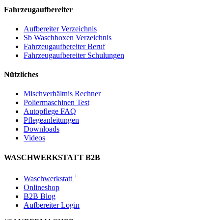
Fahrzeugaufbereiter
Aufbereiter Verzeichnis
Sb Waschboxen Verzeichnis
Fahrzeugaufbereiter Beruf
Fahrzeugaufbereiter Schulungen
Nützliches
Mischverhältnis Rechner
Poliermaschinen Test
Autopflege FAQ
Pflegeanleitungen
Downloads
Videos
WASCHWERKSTATT B2B
+
Waschwerkstatt
Onlineshop
B2B Blog
Aufbereiter Login