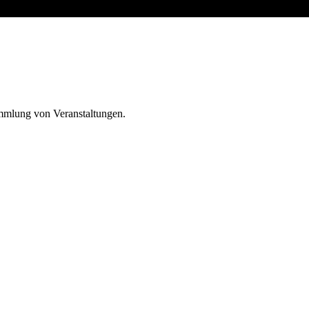
ammlung von Veranstaltungen.