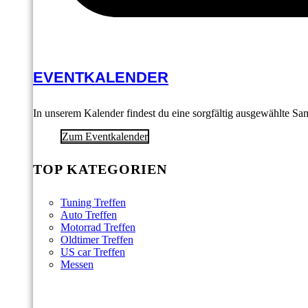
EVENTKALENDER
In unserem Kalender findest du eine sorgfältig ausgewählte S
Zum Eventkalender
TOP KATEGORIEN
Tuning Treffen
Auto Treffen
Motorrad Treffen
Oldtimer Treffen
US car Treffen
Messen