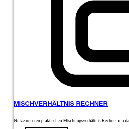
MISCHVERHÄLTNIS RECHNER
Nutze unseren praktischen Mischungsverhältnis Rechner um das 