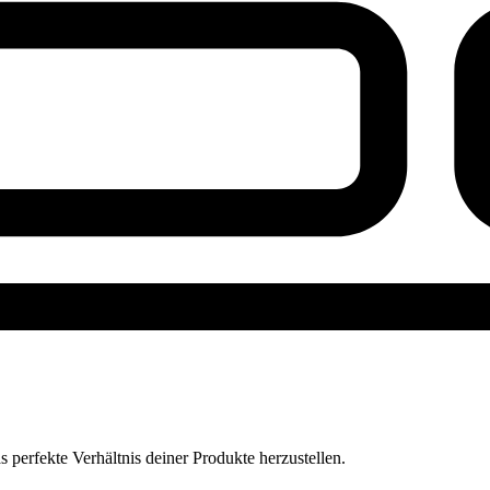
perfekte Verhältnis deiner Produkte herzustellen.