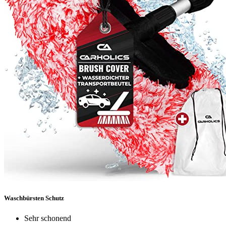
Waschbürsten Schutz
Sehr schonend