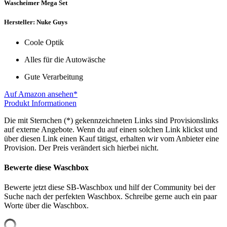
Wascheimer Mega Set
Hersteller: Nuke Guys
Coole Optik
Alles für die Autowäsche
Gute Verarbeitung
Auf Amazon ansehen*
Produkt Informationen
Die mit Sternchen (*) gekennzeichneten Links sind Provisionslinks
auf externe Angebote. Wenn du auf einen solchen Link klickst und
über diesen Link einen Kauf tätigst, erhalten wir vom Anbieter eine
Provision. Der Preis verändert sich hierbei nicht.
Bewerte diese Waschbox
Bewerte jetzt diese SB-Waschbox und hilf der Community bei der
Suche nach der perfekten Waschbox. Schreibe gerne auch ein paar
Worte über die Waschbox.