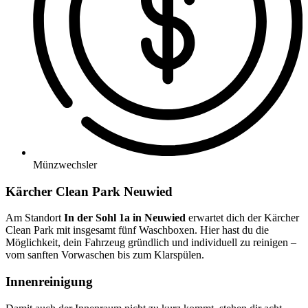
Münzwechsler
Kärcher Clean Park Neuwied
Am Standort
In der Sohl 1a in Neuwied
erwartet dich der Kärcher
Clean Park mit insgesamt fünf Waschboxen. Hier hast du die
Möglichkeit, dein Fahrzeug gründlich und individuell zu reinigen –
vom sanften Vorwaschen bis zum Klarspülen.
Innenreinigung