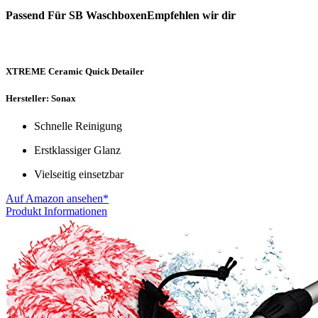
Passend Für SB WaschboxenEmpfehlen wir dir
XTREME Ceramic Quick Detailer
Hersteller: Sonax
Schnelle Reinigung
Erstklassiger Glanz
Vielseitig einsetzbar
Auf Amazon ansehen*
Produkt Informationen