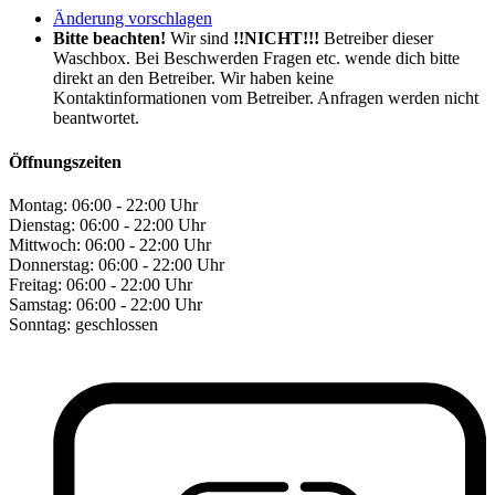
Änderung vorschlagen
Bitte beachten!
Wir sind
!!NICHT!!!
Betreiber dieser
Waschbox. Bei Beschwerden Fragen etc. wende dich bitte
direkt an den Betreiber. Wir haben keine
Kontaktinformationen vom Betreiber. Anfragen werden nicht
beantwortet.
Öffnungszeiten
Montag:
06:00 - 22:00 Uhr
Dienstag:
06:00 - 22:00 Uhr
Mittwoch:
06:00 - 22:00 Uhr
Donnerstag:
06:00 - 22:00 Uhr
Freitag:
06:00 - 22:00 Uhr
Samstag:
06:00 - 22:00 Uhr
Sonntag:
geschlossen