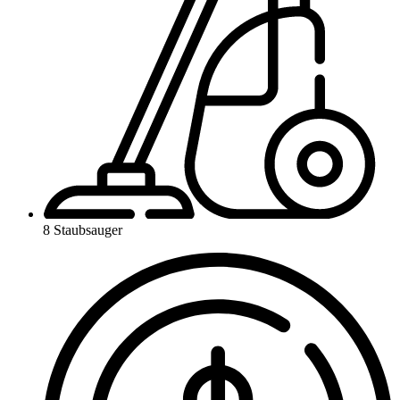
8 Staubsauger