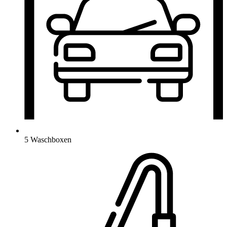
5 Waschboxen