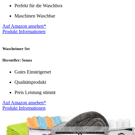
Perfekt für die Waschbox
Maschinen Waschbar
Auf Amazon ansehen*
Produkt Informationen
Wascheimer Set
Hersteller: Sonax
Gutes Einsteigerset
Qualitätsprodukt
Preis Leistung stimmt
Auf Amazon ansehen*
Produkt Informationen