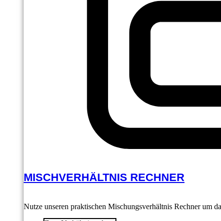
MISCHVERHÄLTNIS RECHNER
Nutze unseren praktischen Mischungsverhältnis Rechner um das 