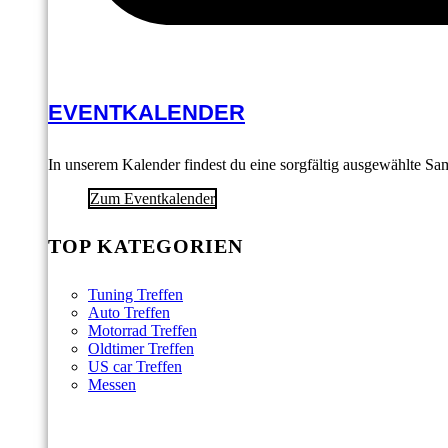
EVENTKALENDER
In unserem Kalender findest du eine sorgfältig ausgewählte S
Zum Eventkalender
TOP KATEGORIEN
Tuning Treffen
Auto Treffen
Motorrad Treffen
Oldtimer Treffen
US car Treffen
Messen