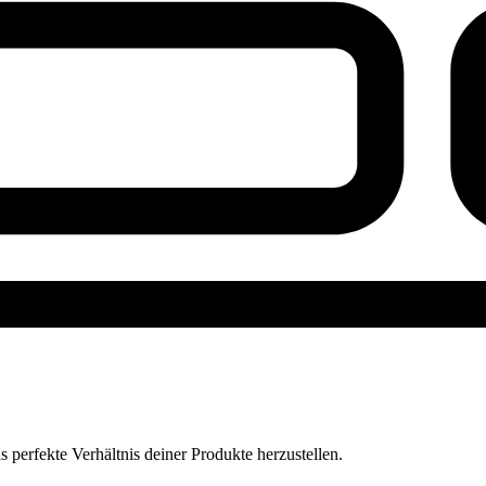
perfekte Verhältnis deiner Produkte herzustellen.