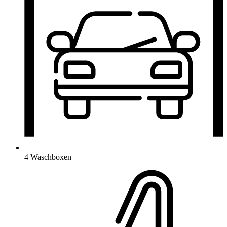
4 Waschboxen