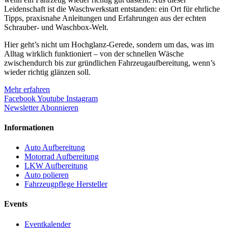
Leidenschaft ist die Waschwerkstatt entstanden: ein Ort für ehrliche
Tipps, praxisnahe Anleitungen und Erfahrungen aus der echten
Schrauber- und Waschbox-Welt.
Hier geht’s nicht um Hochglanz-Gerede, sondern um das, was im
Alltag wirklich funktioniert – von der schnellen Wäsche
zwischendurch bis zur gründlichen Fahrzeugaufbereitung, wenn’s
wieder richtig glänzen soll.
Mehr erfahren
Facebook
Youtube
Instagram
Newsletter Abonnieren
Informationen
Auto Aufbereitung
Motorrad Aufbereitung
LKW Aufbereitung
Auto polieren
Fahrzeugpflege Hersteller
Events
Eventkalender