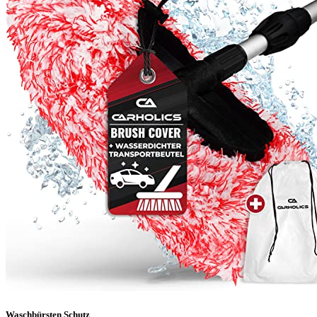
Waschbürsten Schutz