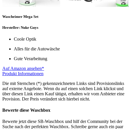
Wascheimer Mega Set
Hersteller: Nuke Guys
Coole Optik
Alles für die Autowäsche
Gute Verarbeitung
Auf Amazon ansehen*
Produkt Informationen
Die mit Sternchen (*) gekennzeichneten Links sind Provisionslinks
auf externe Angebote. Wenn du auf einen solchen Link klickst und
über diesen Link einen Kauf tätigst, erhalten wir vom Anbieter eine
Provision. Der Preis verändert sich hierbei nicht.
Bewerte diese Waschbox
Bewerte jetzt diese SB-Waschbox und hilf der Community bei der
Suche nach der perfekten Waschbox. Schreibe gerne auch ein paar