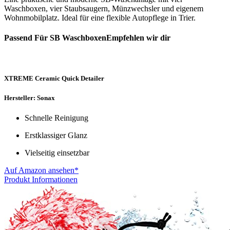
Waschboxen, vier Staubsaugern, Münzwechsler und eigenem
Wohnmobilplatz. Ideal für eine flexible Autopflege in Trier.
Passend Für SB WaschboxenEmpfehlen wir dir
XTREME Ceramic Quick Detailer
Hersteller: Sonax
Schnelle Reinigung
Erstklassiger Glanz
Vielseitig einsetzbar
Auf Amazon ansehen*
Produkt Informationen