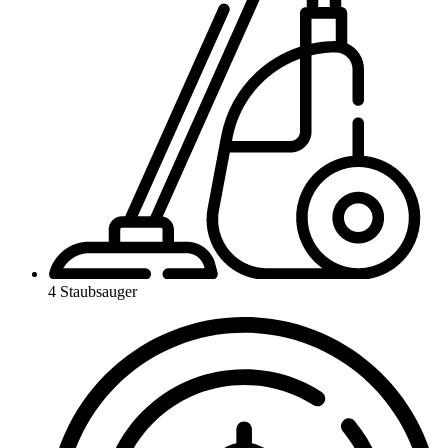
4 Staubsauger