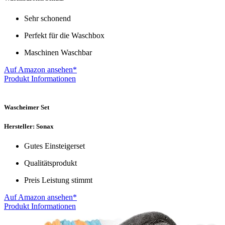
Sehr schonend
Perfekt für die Waschbox
Maschinen Waschbar
Auf Amazon ansehen*
Produkt Informationen
Wascheimer Set
Hersteller: Sonax
Gutes Einsteigerset
Qualitätsprodukt
Preis Leistung stimmt
Auf Amazon ansehen*
Produkt Informationen