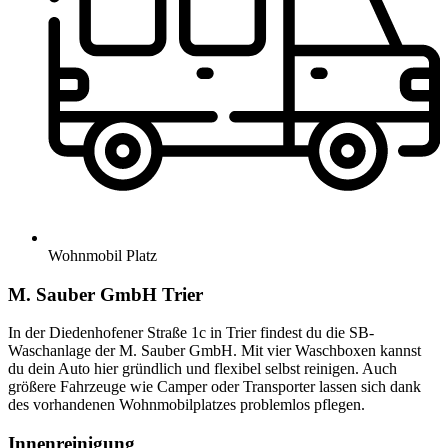
Wohnmobil Platz
M. Sauber GmbH Trier
In der Diedenhofener Straße 1c in Trier findest du die SB-
Waschanlage der M. Sauber GmbH. Mit vier Waschboxen kannst
du dein Auto hier gründlich und flexibel selbst reinigen. Auch
größere Fahrzeuge wie Camper oder Transporter lassen sich dank
des vorhandenen Wohnmobilplatzes problemlos pflegen.
Innenreinigung