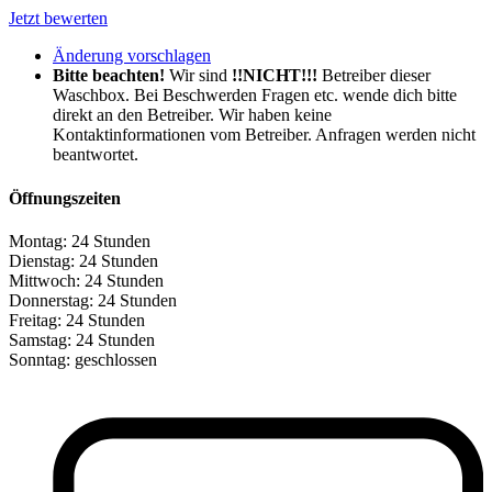
Jetzt bewerten
Änderung vorschlagen
Bitte beachten!
Wir sind
!!NICHT!!!
Betreiber dieser
Waschbox. Bei Beschwerden Fragen etc. wende dich bitte
direkt an den Betreiber. Wir haben keine
Kontaktinformationen vom Betreiber. Anfragen werden nicht
beantwortet.
Öffnungszeiten
Montag:
24 Stunden
Dienstag:
24 Stunden
Mittwoch:
24 Stunden
Donnerstag:
24 Stunden
Freitag:
24 Stunden
Samstag:
24 Stunden
Sonntag:
geschlossen