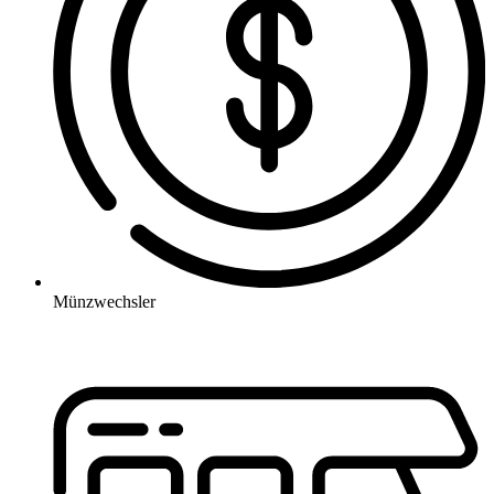
Münzwechsler