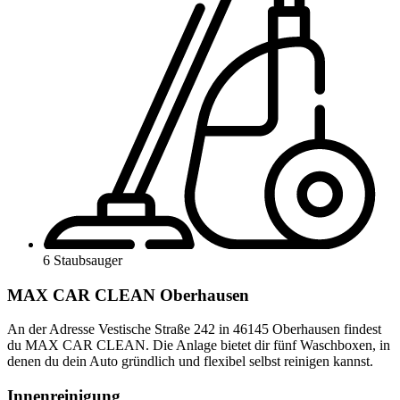
6 Staubsauger
MAX CAR CLEAN Oberhausen
An der Adresse Vestische Straße 242 in 46145 Oberhausen findest
du MAX CAR CLEAN. Die Anlage bietet dir fünf Waschboxen, in
denen du dein Auto gründlich und flexibel selbst reinigen kannst.
Innenreinigung