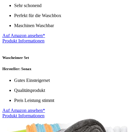
Sehr schonend
Perfekt für die Waschbox
Maschinen Waschbar
Auf Amazon ansehen*
Produkt Informationen
Wascheimer Set
Hersteller: Sonax
Gutes Einsteigerset
Qualitätsprodukt
Preis Leistung stimmt
Auf Amazon ansehen*
Produkt Informationen