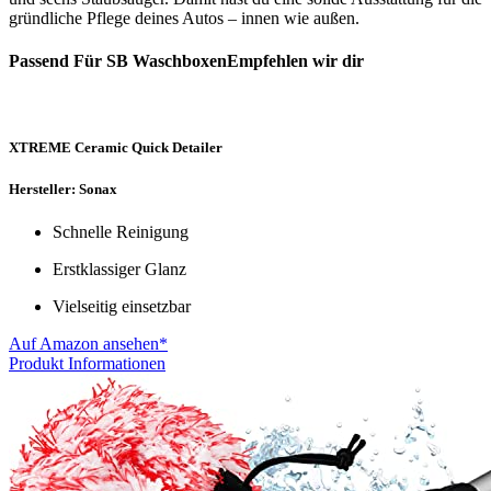
gründliche Pflege deines Autos – innen wie außen.
Passend Für SB WaschboxenEmpfehlen wir dir
XTREME Ceramic Quick Detailer
Hersteller: Sonax
Schnelle Reinigung
Erstklassiger Glanz
Vielseitig einsetzbar
Auf Amazon ansehen*
Produkt Informationen