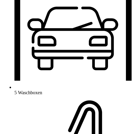
5 Waschboxen