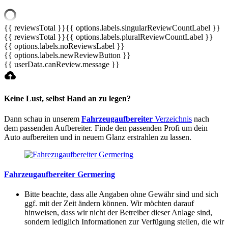
{{ reviewsTotal }}
{{ options.labels.singularReviewCountLabel }}
{{ reviewsTotal }}
{{ options.labels.pluralReviewCountLabel }}
{{ options.labels.noReviewsLabel }}
{{ options.labels.newReviewButton }}
{{ userData.canReview.message }}
Keine Lust, selbst Hand an zu legen?
Dann schau in unserem
Fahrzeugaufbereiter
Verzeichnis
nach
dem passenden Aufbereiter. Finde den passenden Profi um dein
Auto aufbereiten und in neuem Glanz erstrahlen zu lassen.
Fahrzeugaufbereiter Germering
Bitte beachte, dass alle Angaben ohne Gewähr sind und sich
ggf. mit der Zeit ändern können. Wir möchten darauf
hinweisen, dass wir nicht der Betreiber dieser Anlage sind,
sondern lediglich Informationen zur Verfügung stellen, die wir