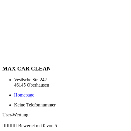
MAX CAR CLEAN
Vestische Str. 242
46145 Oberhausen
Homepage
Keine Telefonnummer
User-Wertung:





Bewertet mit 0 von 5