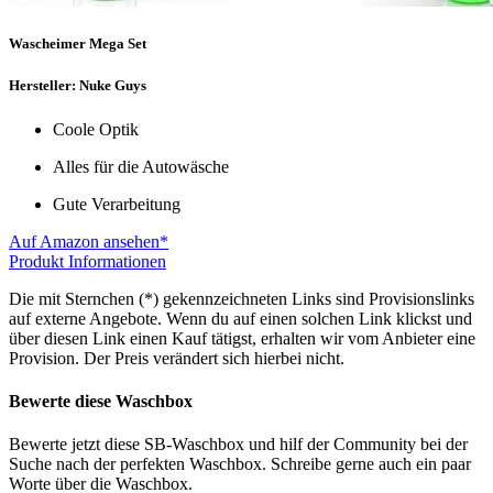
Wascheimer Mega Set
Hersteller: Nuke Guys
Coole Optik
Alles für die Autowäsche
Gute Verarbeitung
Auf Amazon ansehen*
Produkt Informationen
Die mit Sternchen (*) gekennzeichneten Links sind Provisionslinks
auf externe Angebote. Wenn du auf einen solchen Link klickst und
über diesen Link einen Kauf tätigst, erhalten wir vom Anbieter eine
Provision. Der Preis verändert sich hierbei nicht.
Bewerte diese Waschbox
Bewerte jetzt diese SB-Waschbox und hilf der Community bei der
Suche nach der perfekten Waschbox. Schreibe gerne auch ein paar
Worte über die Waschbox.