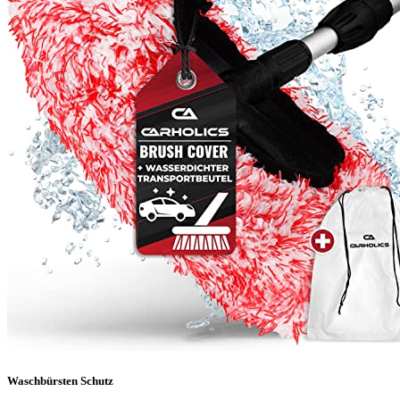
Waschbürsten Schutz