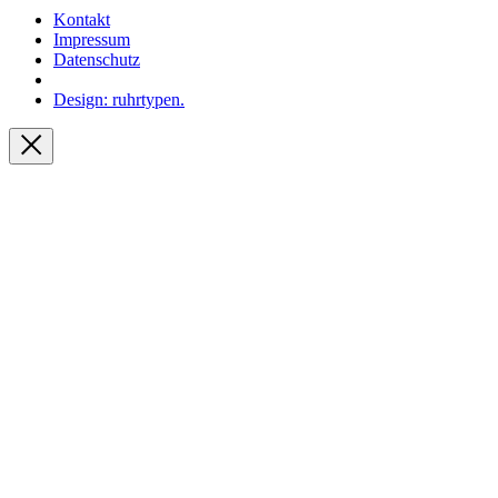
Kontakt
Impressum
Datenschutz
Design: ruhrtypen.