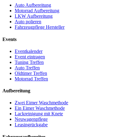
Auto Aufbereitung
Motorrad Aufbereitung
LKW Aufbereitung
Auto polieren
Fahrzeugpflege Hersteller
Events
Eventkalender
Event eintragen
Tuning Treffen
Auto Treffen
Oldtimer Treffen
Motorrad Treffen
Aufbereitung
Zwei Eimer Waschmethode
Ein Eimer Waschmethode
Lackreinigung mit Knete
Neuwagenpflege
Leasingrückgabe
Fahrzeugaufbereiter