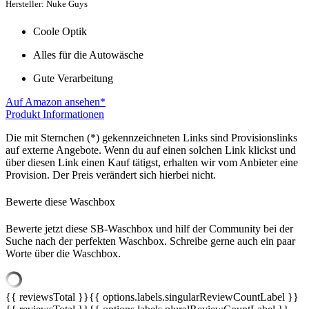
Hersteller: Nuke Guys
Coole Optik
Alles für die Autowäsche
Gute Verarbeitung
Auf Amazon ansehen*
Produkt Informationen
Die mit Sternchen (*) gekennzeichneten Links sind Provisionslinks
auf externe Angebote. Wenn du auf einen solchen Link klickst und
über diesen Link einen Kauf tätigst, erhalten wir vom Anbieter eine
Provision. Der Preis verändert sich hierbei nicht.
Bewerte diese Waschbox
Bewerte jetzt diese SB-Waschbox und hilf der Community bei der
Suche nach der perfekten Waschbox. Schreibe gerne auch ein paar
Worte über die Waschbox.
{{ reviewsTotal }}
{{ options.labels.singularReviewCountLabel }}