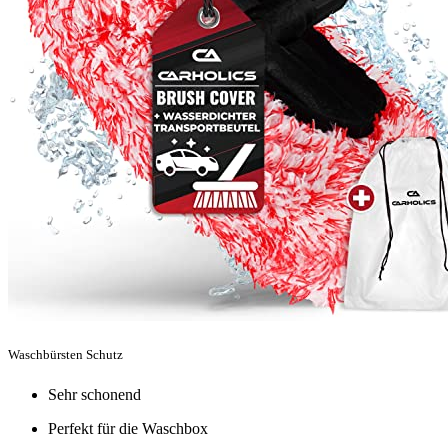
Waschbürsten Schutz
Sehr schonend
Perfekt für die Waschbox