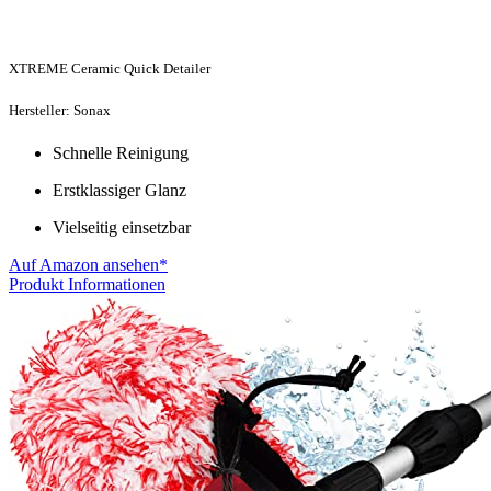
XTREME Ceramic Quick Detailer
Hersteller: Sonax
Schnelle Reinigung
Erstklassiger Glanz
Vielseitig einsetzbar
Auf Amazon ansehen*
Produkt Informationen