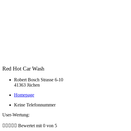
Red Hot Car Wash
Robert Bosch Strasse 6-10
41363 Jüchen
Homepage
Keine Telefonnummer
User-Wertung:





Bewertet mit 0 von 5