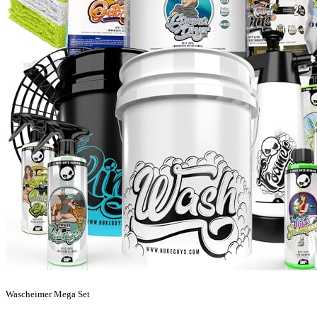
Wascheimer Mega Set