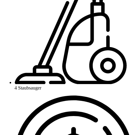
4 Staubsauger