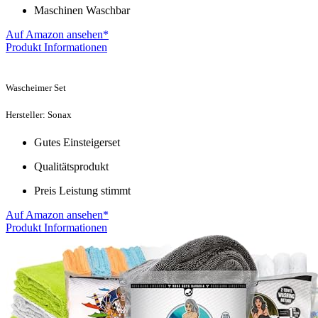
Maschinen Waschbar
Auf Amazon ansehen*
Produkt Informationen
Wascheimer Set
Hersteller: Sonax
Gutes Einsteigerset
Qualitätsprodukt
Preis Leistung stimmt
Auf Amazon ansehen*
Produkt Informationen