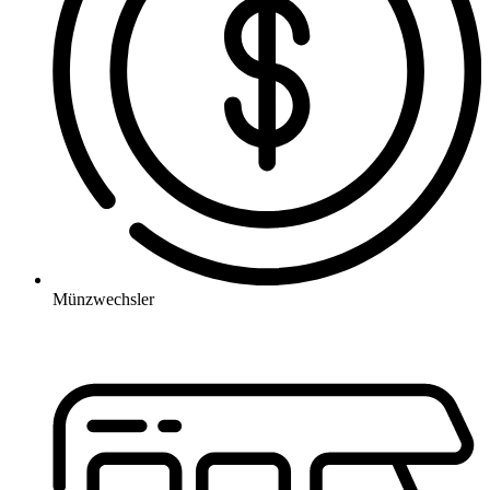
Münzwechsler