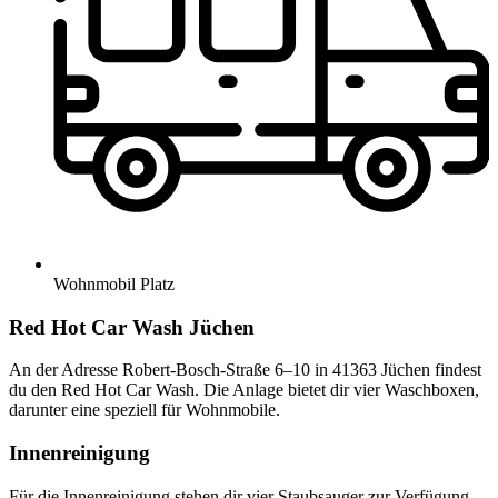
Wohnmobil Platz
Red Hot Car Wash Jüchen
An der Adresse Robert-Bosch-Straße 6–10 in 41363 Jüchen findest
du den Red Hot Car Wash. Die Anlage bietet dir vier Waschboxen,
darunter eine speziell für Wohnmobile.
Innenreinigung
Für die Innenreinigung stehen dir vier Staubsauger zur Verfügung.