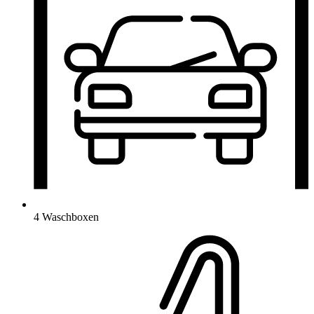
4 Waschboxen