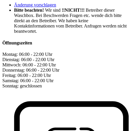
Änderung vorschlagen
Bitte beachten!
Wir sind
!!NICHT!!!
Betreiber dieser
Waschbox. Bei Beschwerden Fragen etc. wende dich bitte
direkt an den Betreiber. Wir haben keine
Kontaktinformationen vom Betreiber. Anfragen werden nicht
beantwortet.
Öffnungszeiten
Montag:
06:00 - 22:00 Uhr
Dienstag:
06:00 - 22:00 Uhr
Mittwoch:
06:00 - 22:00 Uhr
Donnerstag:
06:00 - 22:00 Uhr
Freitag:
06:00 - 22:00 Uhr
Samstag:
06:00 - 22:00 Uhr
Sonntag:
geschlossen