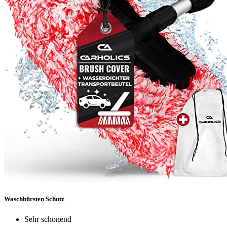
Waschbürsten Schutz
Sehr schonend