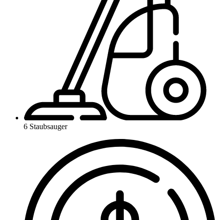
6 Staubsauger