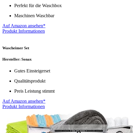
Perfekt für die Waschbox
Maschinen Waschbar
Auf Amazon ansehen*
Produkt Informationen
Wascheimer Set
Hersteller: Sonax
Gutes Einsteigerset
Qualitätsprodukt
Preis Leistung stimmt
Auf Amazon ansehen*
Produkt Informationen