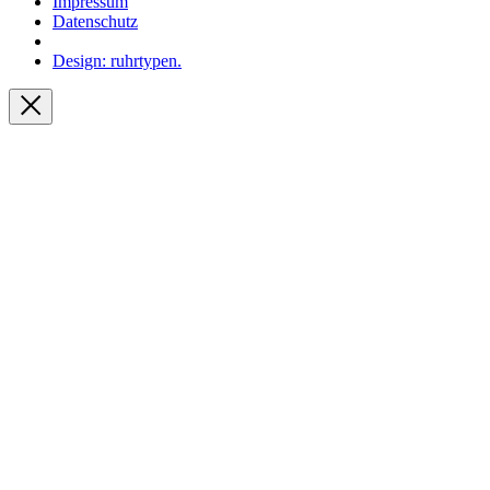
Impressum
Datenschutz
Design: ruhrtypen.