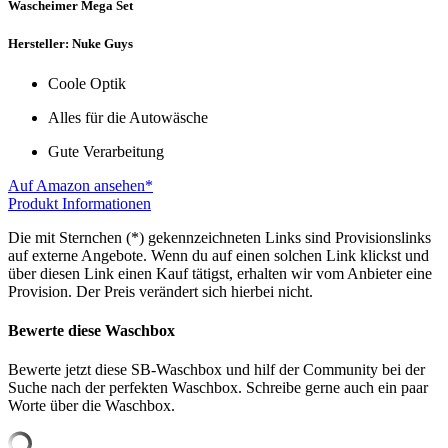
Wascheimer Mega Set
Hersteller: Nuke Guys
Coole Optik
Alles für die Autowäsche
Gute Verarbeitung
Auf Amazon ansehen*
Produkt Informationen
Die mit Sternchen (*) gekennzeichneten Links sind Provisionslinks
auf externe Angebote. Wenn du auf einen solchen Link klickst und
über diesen Link einen Kauf tätigst, erhalten wir vom Anbieter eine
Provision. Der Preis verändert sich hierbei nicht.
Bewerte diese Waschbox
Bewerte jetzt diese SB-Waschbox und hilf der Community bei der
Suche nach der perfekten Waschbox. Schreibe gerne auch ein paar
Worte über die Waschbox.