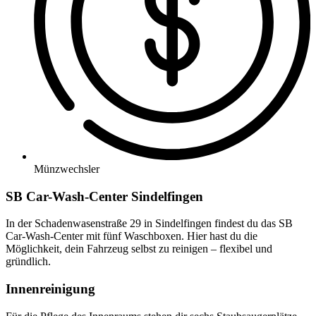
Münzwechsler
SB Car-Wash-Center Sindelfingen
In der Schadenwasenstraße 29 in Sindelfingen findest du das SB
Car-Wash-Center mit fünf Waschboxen. Hier hast du die
Möglichkeit, dein Fahrzeug selbst zu reinigen – flexibel und
gründlich.
Innenreinigung