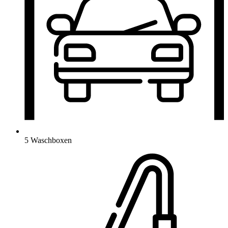
5 Waschboxen