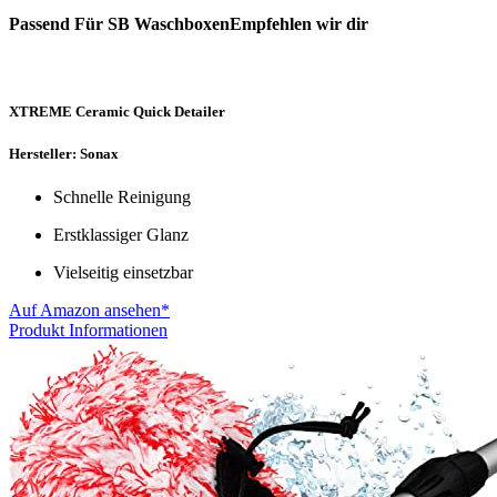
Passend Für SB WaschboxenEmpfehlen wir dir
XTREME Ceramic Quick Detailer
Hersteller: Sonax
Schnelle Reinigung
Erstklassiger Glanz
Vielseitig einsetzbar
Auf Amazon ansehen*
Produkt Informationen