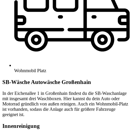
Wohnmobil Platz
SB-Wäsche Autowäsche Großenhain
In der Eichenallee 1 in Großenhain findest du die SB-Waschanlage
mit insgesamt drei Waschboxen. Hier kannst du dein Auto oder
Motorrad gründlich von außen reinigen. Auch ein Wohnmobil-Platz
ist vorhanden, sodass die Anlage auch für größere Fahrzeuge
geeignet ist.
Innenreinigung