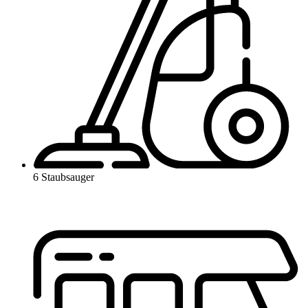
6 Staubsauger