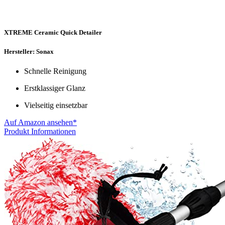
XTREME Ceramic Quick Detailer
Hersteller: Sonax
Schnelle Reinigung
Erstklassiger Glanz
Vielseitig einsetzbar
Auf Amazon ansehen*
Produkt Informationen