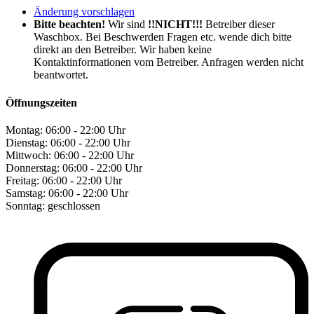
Änderung vorschlagen
Bitte beachten!
Wir sind
!!NICHT!!!
Betreiber dieser
Waschbox. Bei Beschwerden Fragen etc. wende dich bitte
direkt an den Betreiber. Wir haben keine
Kontaktinformationen vom Betreiber. Anfragen werden nicht
beantwortet.
Öffnungszeiten
Montag:
06:00 - 22:00 Uhr
Dienstag:
06:00 - 22:00 Uhr
Mittwoch:
06:00 - 22:00 Uhr
Donnerstag:
06:00 - 22:00 Uhr
Freitag:
06:00 - 22:00 Uhr
Samstag:
06:00 - 22:00 Uhr
Sonntag:
geschlossen