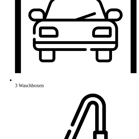
3 Waschboxen