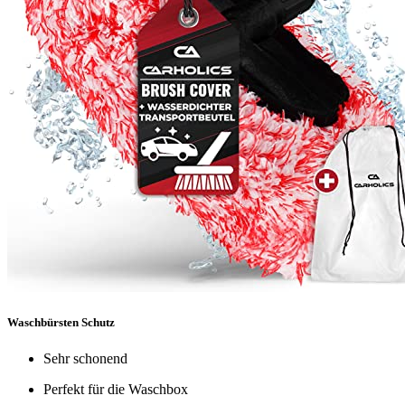
Waschbürsten Schutz
Sehr schonend
Perfekt für die Waschbox