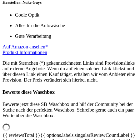
Hersteller: Nuke Guys
Coole Optik
Alles für die Autowäsche
Gute Verarbeitung
Auf Amazon ansehen*
Produkt Informationen
Die mit Sternchen (*) gekennzeichneten Links sind Provisionslinks
auf externe Angebote. Wenn du auf einen solchen Link klickst und
über diesen Link einen Kauf tätigst, erhalten wir vom Anbieter eine
Provision. Der Preis verändert sich hierbei nicht.
Bewerte diese Waschbox
Bewerte jetzt diese SB-Waschbox und hilf der Community bei der
Suche nach der perfekten Waschbox. Schreibe gerne auch ein paar
Worte über die Waschbox.
{{ reviewsTotal }}
{{ options.labels.singularReviewCountLabel }}