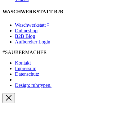
WASCHWERKSTATT B2B
+
Waschwerkstatt
Onlineshop
B2B Blog
Aufbereiter Login
#SAUBER­MACHER
Kontakt
Impressum
Datenschutz
Design: ruhrtypen.