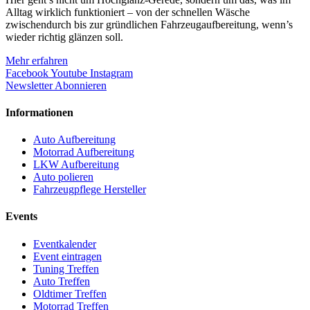
Alltag wirklich funktioniert – von der schnellen Wäsche
zwischendurch bis zur gründlichen Fahrzeugaufbereitung, wenn’s
wieder richtig glänzen soll.
Mehr erfahren
Facebook
Youtube
Instagram
Newsletter Abonnieren
Informationen
Auto Aufbereitung
Motorrad Aufbereitung
LKW Aufbereitung
Auto polieren
Fahrzeugpflege Hersteller
Events
Eventkalender
Event eintragen
Tuning Treffen
Auto Treffen
Oldtimer Treffen
Motorrad Treffen