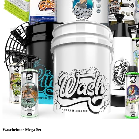
Wascheimer Mega Set