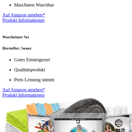
Maschinen Waschbar
Auf Amazon ansehen*
Produkt Informationen
Wascheimer Set
Hersteller: Sonax
Gutes Einsteigerset
Qualitätsprodukt
Preis Leistung stimmt
Auf Amazon ansehen*
Produkt Informationen