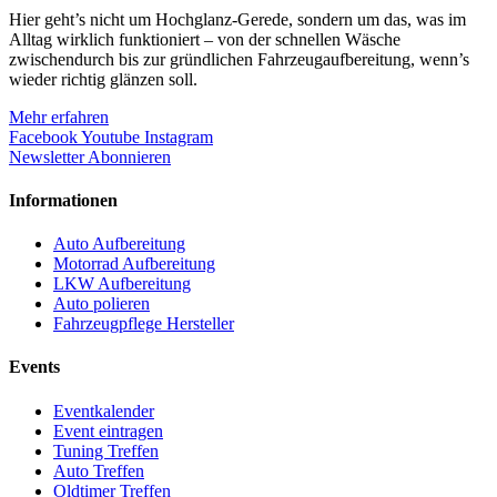
Hier geht’s nicht um Hochglanz-Gerede, sondern um das, was im
Alltag wirklich funktioniert – von der schnellen Wäsche
zwischendurch bis zur gründlichen Fahrzeugaufbereitung, wenn’s
wieder richtig glänzen soll.
Mehr erfahren
Facebook
Youtube
Instagram
Newsletter Abonnieren
Informationen
Auto Aufbereitung
Motorrad Aufbereitung
LKW Aufbereitung
Auto polieren
Fahrzeugpflege Hersteller
Events
Eventkalender
Event eintragen
Tuning Treffen
Auto Treffen
Oldtimer Treffen