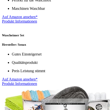
Perfekt für die Waschbox
Maschinen Waschbar
Auf Amazon ansehen*
Produkt Informationen
Wascheimer Set
Hersteller: Sonax
Gutes Einsteigerset
Qualitätsprodukt
Preis Leistung stimmt
Auf Amazon ansehen*
Produkt Informationen