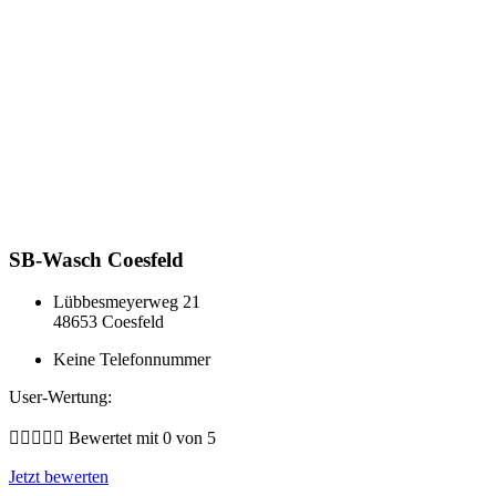
SB-Wasch Coesfeld
Lübbesmeyerweg 21
48653 Coesfeld
Keine Telefonnummer
User-Wertung:





Bewertet mit 0 von 5
Jetzt bewerten