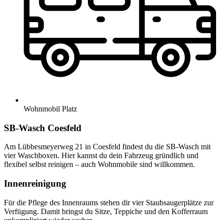
Wohnmobil Platz
SB-Wasch Coesfeld
Am Lübbesmeyerweg 21 in Coesfeld findest du die SB-Wasch mit
vier Waschboxen. Hier kannst du dein Fahrzeug gründlich und
flexibel selbst reinigen – auch Wohnmobile sind willkommen.
Innenreinigung
Für die Pflege des Innenraums stehen dir vier Staubsaugerplätze zur
Verfügung. Damit bringst du Sitze, Teppiche und den Kofferraum