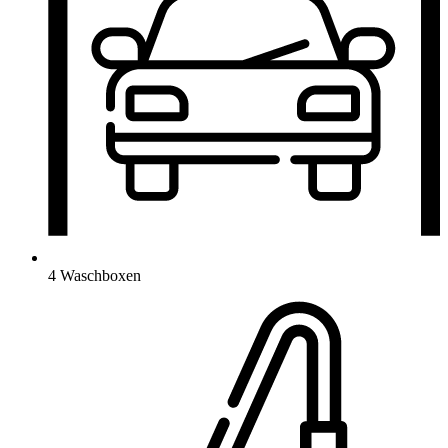
4 Waschboxen