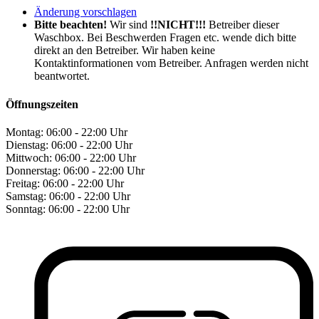
Änderung vorschlagen
Bitte beachten!
Wir sind
!!NICHT!!!
Betreiber dieser
Waschbox. Bei Beschwerden Fragen etc. wende dich bitte
direkt an den Betreiber. Wir haben keine
Kontaktinformationen vom Betreiber. Anfragen werden nicht
beantwortet.
Öffnungszeiten
Montag:
06:00 - 22:00 Uhr
Dienstag:
06:00 - 22:00 Uhr
Mittwoch:
06:00 - 22:00 Uhr
Donnerstag:
06:00 - 22:00 Uhr
Freitag:
06:00 - 22:00 Uhr
Samstag:
06:00 - 22:00 Uhr
Sonntag:
06:00 - 22:00 Uhr