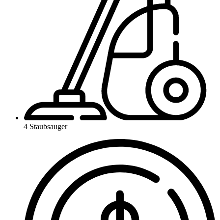
4 Staubsauger