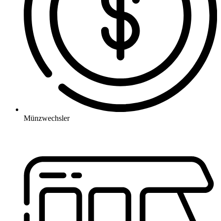
Münzwechsler