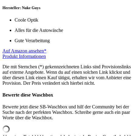
Hersteller: Nuke Guys
Coole Optik
Alles für die Autowäsche
Gute Verarbeitung
Auf Amazon ansehen*
Produkt Informationen
Die mit Sternchen (*) gekennzeichneten Links sind Provisionslinks
auf externe Angebote. Wenn du auf einen solchen Link klickst und
über diesen Link einen Kauf tätigst, erhalten wir vom Anbieter eine
Provision. Der Preis verändert sich hierbei nicht.
Bewerte diese Waschbox
Bewerte jetzt diese SB-Waschbox und hilf der Community bei der
Suche nach der perfekten Waschbox. Schreibe gerne auch ein paar
Worte über die Waschbox.