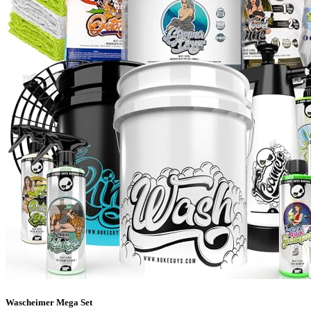
Wascheimer Mega Set