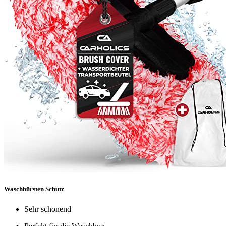
Waschbürsten Schutz
Sehr schonend