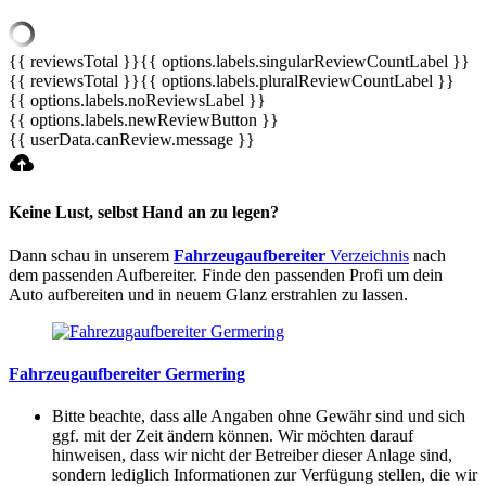
{{ reviewsTotal }}
{{ options.labels.singularReviewCountLabel }}
{{ reviewsTotal }}
{{ options.labels.pluralReviewCountLabel }}
{{ options.labels.noReviewsLabel }}
{{ options.labels.newReviewButton }}
{{ userData.canReview.message }}
Keine Lust, selbst Hand an zu legen?
Dann schau in unserem
Fahrzeugaufbereiter
Verzeichnis
nach
dem passenden Aufbereiter. Finde den passenden Profi um dein
Auto aufbereiten und in neuem Glanz erstrahlen zu lassen.
Fahrzeugaufbereiter Germering
Bitte beachte, dass alle Angaben ohne Gewähr sind und sich
ggf. mit der Zeit ändern können. Wir möchten darauf
hinweisen, dass wir nicht der Betreiber dieser Anlage sind,
sondern lediglich Informationen zur Verfügung stellen, die wir