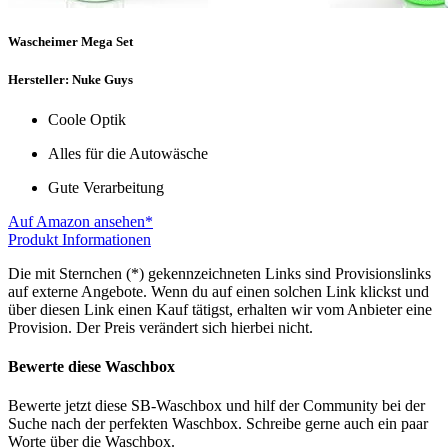
Wascheimer Mega Set
Hersteller: Nuke Guys
Coole Optik
Alles für die Autowäsche
Gute Verarbeitung
Auf Amazon ansehen*
Produkt Informationen
Die mit Sternchen (*) gekennzeichneten Links sind Provisionslinks
auf externe Angebote. Wenn du auf einen solchen Link klickst und
über diesen Link einen Kauf tätigst, erhalten wir vom Anbieter eine
Provision. Der Preis verändert sich hierbei nicht.
Bewerte diese Waschbox
Bewerte jetzt diese SB-Waschbox und hilf der Community bei der
Suche nach der perfekten Waschbox. Schreibe gerne auch ein paar
Worte über die Waschbox.