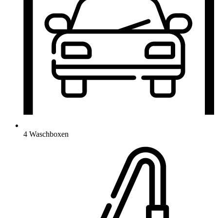
4 Waschboxen