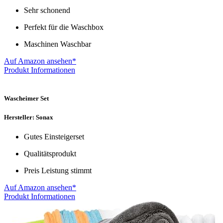
Sehr schonend
Perfekt für die Waschbox
Maschinen Waschbar
Auf Amazon ansehen*
Produkt Informationen
Wascheimer Set
Hersteller: Sonax
Gutes Einsteigerset
Qualitätsprodukt
Preis Leistung stimmt
Auf Amazon ansehen*
Produkt Informationen