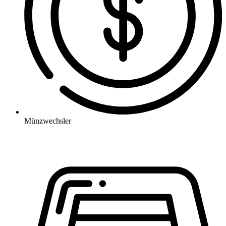
Münzwechsler