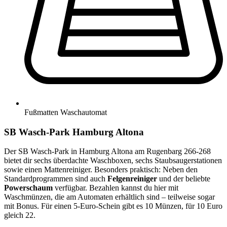
Fußmatten Waschautomat
SB Wasch-Park Hamburg Altona
Der SB Wasch-Park in Hamburg Altona am Rugenbarg 266-268
bietet dir sechs überdachte Waschboxen, sechs Staubsaugerstationen
sowie einen Mattenreiniger. Besonders praktisch: Neben den
Standardprogrammen sind auch
Felgenreiniger
und der beliebte
Powerschaum
verfügbar. Bezahlen kannst du hier mit
Waschmünzen, die am Automaten erhältlich sind – teilweise sogar
mit Bonus. Für einen 5-Euro-Schein gibt es 10 Münzen, für 10 Euro
gleich 22.