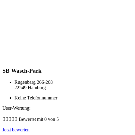
SB Wasch-Park
Rugenbarg 266-268
22549 Hamburg
Keine Telefonnummer
User-Wertung:





Bewertet mit 0 von 5
Jetzt bewerten