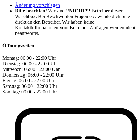
Änderung vorschlagen
Bitte beachten!
Wir sind
!!NICHT!!!
Betreiber dieser
Waschbox. Bei Beschwerden Fragen etc. wende dich bitte
direkt an den Betreiber. Wir haben keine
Kontaktinformationen vom Betreiber. Anfragen werden nicht
beantwortet.
Öffnungszeiten
Montag:
06:00 - 22:00 Uhr
Dienstag:
06:00 - 22:00 Uhr
Mittwoch:
06:00 - 22:00 Uhr
Donnerstag:
06:00 - 22:00 Uhr
Freitag:
06:00 - 22:00 Uhr
Samstag:
06:00 - 22:00 Uhr
Sonntag:
09:00 - 22:00 Uhr