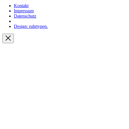
Kontakt
Impressum
Datenschutz
Design: ruhrtypen.