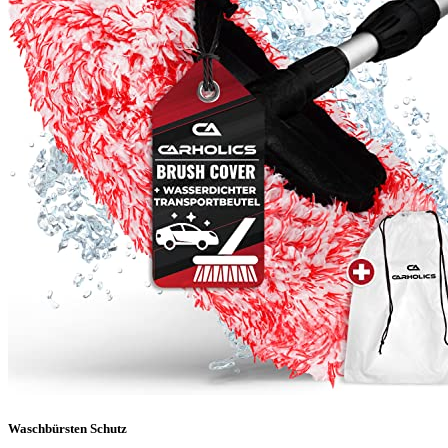
Waschbürsten Schutz