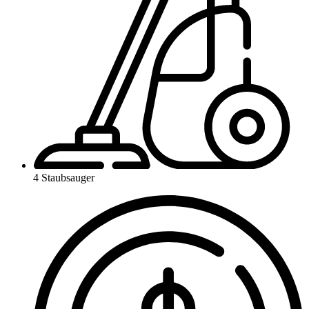
4 Staubsauger