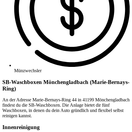
Münzwechsler
SB-Waschboxen Mönchengladbach (Marie-Bernays-
Ring)
An der Adresse Marie-Bernays-Ring 44 in 41199 Mönchengladbach
findest du die SB-Waschboxen. Die Anlage bietet dir fünf
Waschboxen, in denen du dein Auto gründlich und flexibel selbst
reinigen kannst.
Innenreinigung