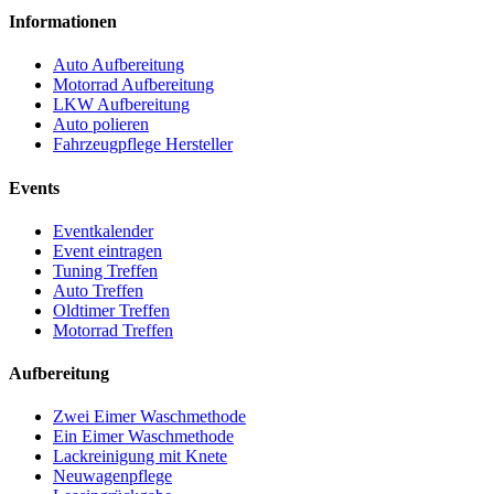
Informationen
Auto Aufbereitung
Motorrad Aufbereitung
LKW Aufbereitung
Auto polieren
Fahrzeugpflege Hersteller
Events
Eventkalender
Event eintragen
Tuning Treffen
Auto Treffen
Oldtimer Treffen
Motorrad Treffen
Aufbereitung
Zwei Eimer Waschmethode
Ein Eimer Waschmethode
Lackreinigung mit Knete
Neuwagenpflege