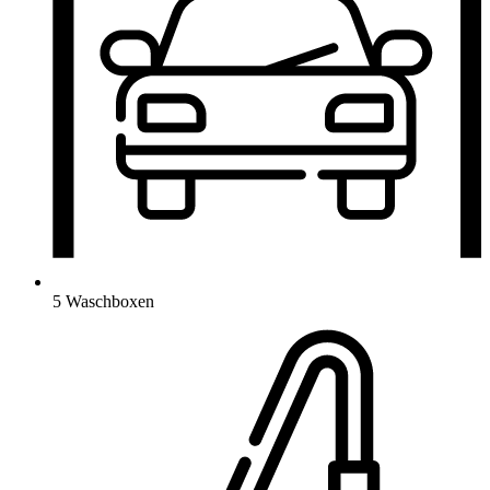
5 Waschboxen