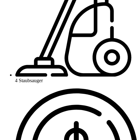
4 Staubsauger