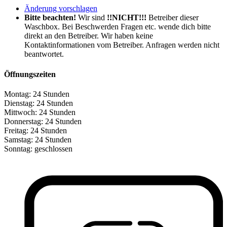
Änderung vorschlagen
Bitte beachten!
Wir sind
!!NICHT!!!
Betreiber dieser
Waschbox. Bei Beschwerden Fragen etc. wende dich bitte
direkt an den Betreiber. Wir haben keine
Kontaktinformationen vom Betreiber. Anfragen werden nicht
beantwortet.
Öffnungszeiten
Montag:
24 Stunden
Dienstag:
24 Stunden
Mittwoch:
24 Stunden
Donnerstag:
24 Stunden
Freitag:
24 Stunden
Samstag:
24 Stunden
Sonntag:
geschlossen