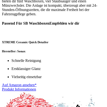
bieten dir fünf Waschboxen, vier Staubsauger und einen
Münzwechsler. Die Anlage ist kompakt, überzeugt aber mit 24-
Stunden-Öffnungszeiten, die dir maximale Freiheit bei der
Fahrzeugpflege geben.
Passend Für SB WaschboxenEmpfehlen wir dir
XTREME Ceramic Quick Detailer
Hersteller: Sonax
Schnelle Reinigung
Erstklassiger Glanz
Vielseitig einsetzbar
Auf Amazon ansehen*
Produkt Informationen