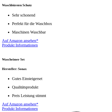
Waschbürsten Schutz
Sehr schonend
Perfekt für die Waschbox
Maschinen Waschbar
Auf Amazon ansehen*
Produkt Informationen
Wascheimer Set
Hersteller: Sonax
Gutes Einsteigerset
Qualitätsprodukt
Preis Leistung stimmt
Auf Amazon ansehen*
Produkt Informationen