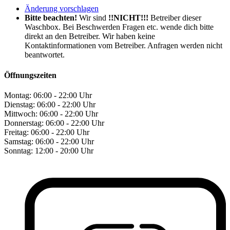
Änderung vorschlagen
Bitte beachten!
Wir sind
!!NICHT!!!
Betreiber dieser
Waschbox. Bei Beschwerden Fragen etc. wende dich bitte
direkt an den Betreiber. Wir haben keine
Kontaktinformationen vom Betreiber. Anfragen werden nicht
beantwortet.
Öffnungszeiten
Montag:
06:00 - 22:00 Uhr
Dienstag:
06:00 - 22:00 Uhr
Mittwoch:
06:00 - 22:00 Uhr
Donnerstag:
06:00 - 22:00 Uhr
Freitag:
06:00 - 22:00 Uhr
Samstag:
06:00 - 22:00 Uhr
Sonntag:
12:00 - 20:00 Uhr