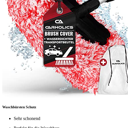
Waschbürsten Schutz
Sehr schonend