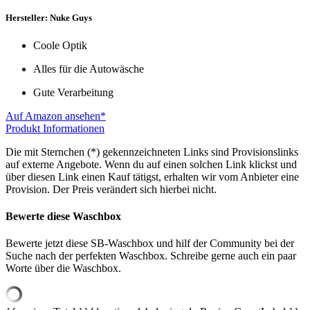
Hersteller: Nuke Guys
Coole Optik
Alles für die Autowäsche
Gute Verarbeitung
Auf Amazon ansehen*
Produkt Informationen
Die mit Sternchen (*) gekennzeichneten Links sind Provisionslinks
auf externe Angebote. Wenn du auf einen solchen Link klickst und
über diesen Link einen Kauf tätigst, erhalten wir vom Anbieter eine
Provision. Der Preis verändert sich hierbei nicht.
Bewerte diese Waschbox
Bewerte jetzt diese SB-Waschbox und hilf der Community bei der
Suche nach der perfekten Waschbox. Schreibe gerne auch ein paar
Worte über die Waschbox.