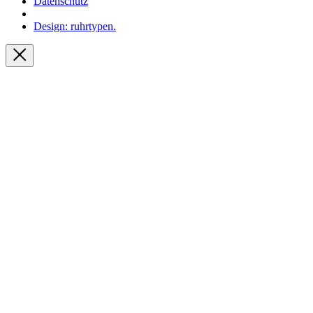
Datenschutz
Design: ruhrtypen.