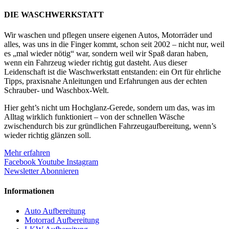
DIE WASCHWERKSTATT
Wir waschen und pflegen unsere eigenen Autos, Motorräder und
alles, was uns in die Finger kommt, schon seit 2002 – nicht nur, weil
es „mal wieder nötig“ war, sondern weil wir Spaß daran haben,
wenn ein Fahrzeug wieder richtig gut dasteht. Aus dieser
Leidenschaft ist die Waschwerkstatt entstanden: ein Ort für ehrliche
Tipps, praxisnahe Anleitungen und Erfahrungen aus der echten
Schrauber- und Waschbox-Welt.
Hier geht’s nicht um Hochglanz-Gerede, sondern um das, was im
Alltag wirklich funktioniert – von der schnellen Wäsche
zwischendurch bis zur gründlichen Fahrzeugaufbereitung, wenn’s
wieder richtig glänzen soll.
Mehr erfahren
Facebook
Youtube
Instagram
Newsletter Abonnieren
Informationen
Auto Aufbereitung
Motorrad Aufbereitung