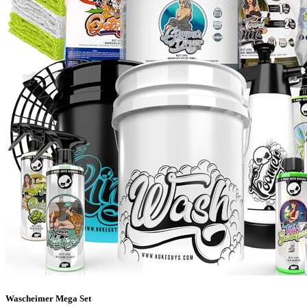
Wascheimer Mega Set