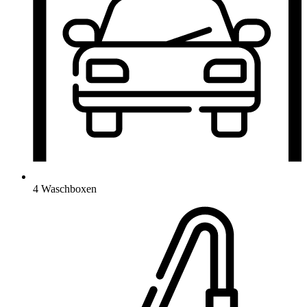
4 Waschboxen