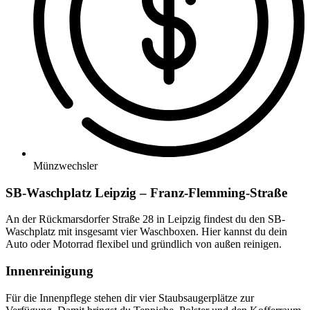
Münzwechsler
SB-Waschplatz Leipzig – Franz-Flemming-Straße
An der Rückmarsdorfer Straße 28 in Leipzig findest du den SB-
Waschplatz mit insgesamt vier Waschboxen. Hier kannst du dein
Auto oder Motorrad flexibel und gründlich von außen reinigen.
Innenreinigung
Für die Innenpflege stehen dir vier Staubsaugerplätze zur