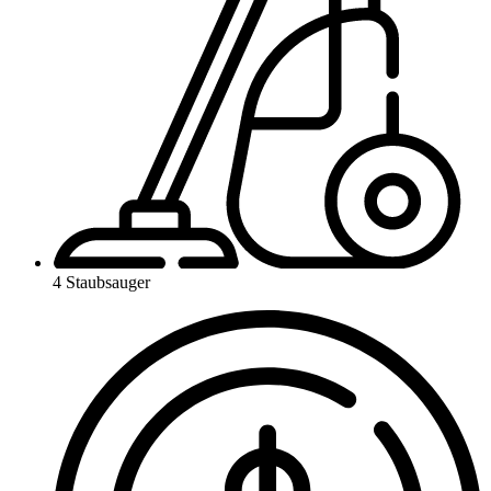
4 Staubsauger