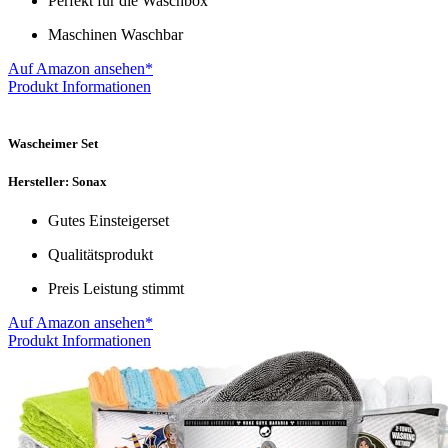
Perfekt für die Waschbox
Maschinen Waschbar
Auf Amazon ansehen*
Produkt Informationen
Wascheimer Set
Hersteller: Sonax
Gutes Einsteigerset
Qualitätsprodukt
Preis Leistung stimmt
Auf Amazon ansehen*
Produkt Informationen