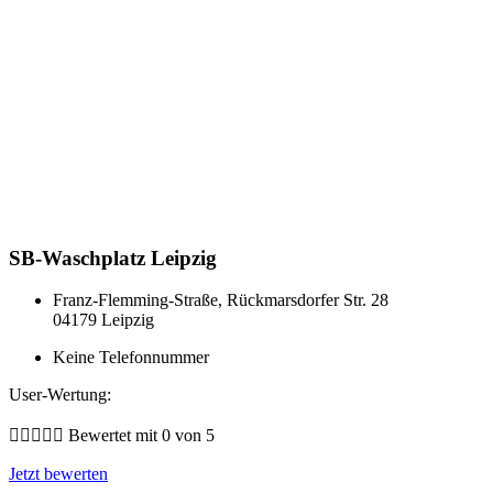
SB-Waschplatz Leipzig
Franz-Flemming-Straße, Rückmarsdorfer Str. 28
04179 Leipzig
Keine Telefonnummer
User-Wertung:





Bewertet mit 0 von 5
Jetzt bewerten