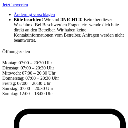
Jetzt bewerten
Änderung vorschlagen
Bitte beachten!
Wir sind
!!NICHT!!!
Betreiber dieser
Waschbox. Bei Beschwerden Fragen etc. wende dich bitte
direkt an den Betreiber. Wir haben keine
Kontaktinformationen vom Betreiber. Anfragen werden nicht
beantwortet.
Öffnungszeiten
Montag:
07:00 – 20:30 Uhr
Dienstag:
07:00 – 20:30 Uhr
Mittwoch:
07:00 – 20:30 Uhr
Donnerstag:
07:00 – 20:30 Uhr
Freitag:
07:00 – 20:30 Uhr
Samstag:
07:00 – 20:30 Uhr
Sonntag:
12:00 – 18:00 Uhr