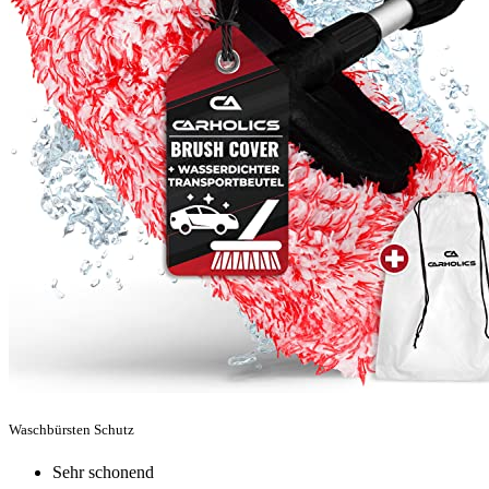
Waschbürsten Schutz
Sehr schonend