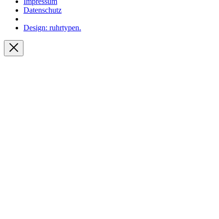
Impressum
Datenschutz
Design: ruhrtypen.