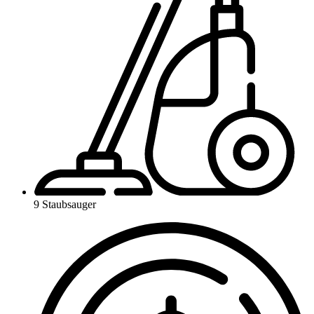
9 Staubsauger