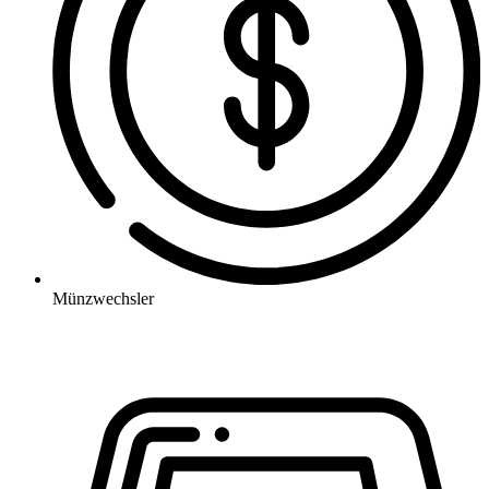
Münzwechsler