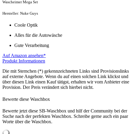
Wascheimer Mega Set
Hersteller: Nuke Guys
Coole Optik
Alles für die Autowäsche
Gute Verarbeitung
Auf Amazon ansehen*
Produkt Informationen
Die mit Sternchen (*) gekennzeichneten Links sind Provisionslinks
auf externe Angebote. Wenn du auf einen solchen Link klickst und
über diesen Link einen Kauf tätigst, erhalten wir vom Anbieter eine
Provision. Der Preis verändert sich hierbei nicht.
Bewerte diese Waschbox
Bewerte jetzt diese SB-Waschbox und hilf der Community bei der
Suche nach der perfekten Waschbox. Schreibe gerne auch ein paar
Worte über die Waschbox.