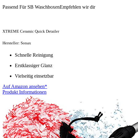
Passend Für SB WaschboxenEmpfehlen wir dir
XTREME Ceramic Quick Detailer
Hersteller: Sonax
Schnelle Reinigung
Erstklassiger Glanz
Vielseitig einsetzbar
Auf Amazon ansehen*
Produkt Informationen