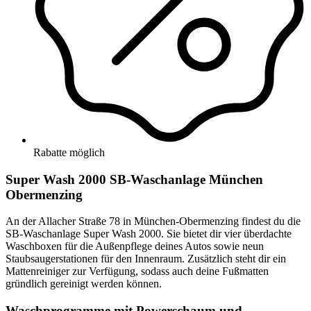
Rabatte möglich
Super Wash 2000 SB-Waschanlage München
Obermenzing
An der Allacher Straße 78 in München-Obermenzing findest du die
SB-Waschanlage Super Wash 2000. Sie bietet dir vier überdachte
Waschboxen für die Außenpflege deines Autos sowie neun
Staubsaugerstationen für den Innenraum. Zusätzlich steht dir ein
Mattenreiniger zur Verfügung, sodass auch deine Fußmatten
gründlich gereinigt werden können.
Waschprogramme mit Powerschaum und