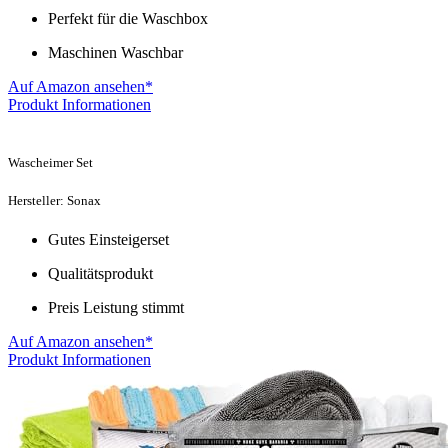
Perfekt für die Waschbox
Maschinen Waschbar
Auf Amazon ansehen*
Produkt Informationen
Wascheimer Set
Hersteller: Sonax
Gutes Einsteigerset
Qualitätsprodukt
Preis Leistung stimmt
Auf Amazon ansehen*
Produkt Informationen