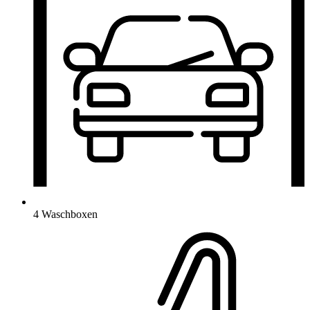
4 Waschboxen