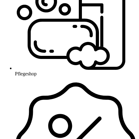
Pflegeshop