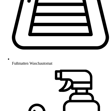
Fußmatten Waschautomat