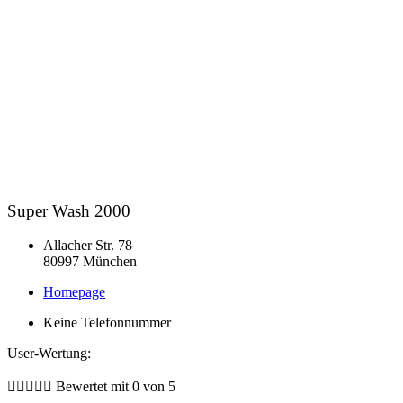
Super Wash 2000
Allacher Str. 78
80997 München
Homepage
Keine Telefonnummer
User-Wertung:





Bewertet mit 0 von 5