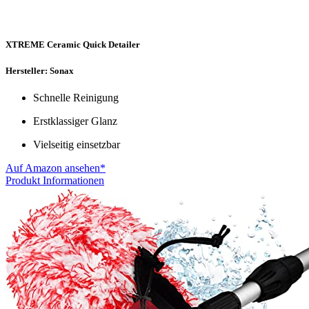
XTREME Ceramic Quick Detailer
Hersteller: Sonax
Schnelle Reinigung
Erstklassiger Glanz
Vielseitig einsetzbar
Auf Amazon ansehen*
Produkt Informationen