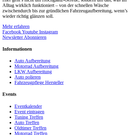
Alltag wirklich funktioniert – von der schnellen Wäsche
zwischendurch bis zur gründlichen Fahrzeugaufbereitung, wenn’s
wieder richtig glänzen soll.
Mehr erfahren
Facebook
Youtube
Instagram
Newsletter Abonnieren
Informationen
Auto Aufbereitung
Motorrad Aufbereitung
LKW Aufbereitung
Auto polieren
Fahrzeugpflege Hersteller
Events
Eventkalender
Event eintragen
Tuning Treffen
Auto Treffen
Oldtimer Treffen
Motorrad Treffen