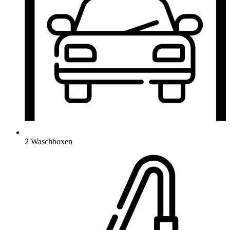
2 Waschboxen