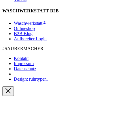
WASCHWERKSTATT B2B
+
Waschwerkstatt
Onlineshop
B2B Blog
Aufbereiter Login
#SAUBER­MACHER
Kontakt
Impressum
Datenschutz
Design: ruhrtypen.