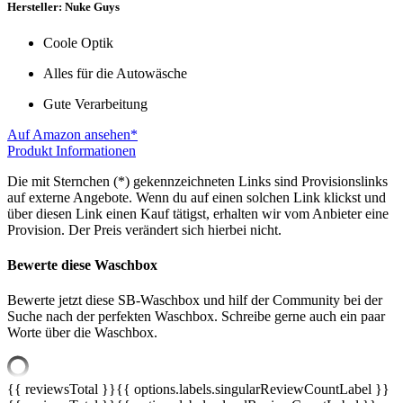
Hersteller: Nuke Guys
Coole Optik
Alles für die Autowäsche
Gute Verarbeitung
Auf Amazon ansehen*
Produkt Informationen
Die mit Sternchen (*) gekennzeichneten Links sind Provisionslinks
auf externe Angebote. Wenn du auf einen solchen Link klickst und
über diesen Link einen Kauf tätigst, erhalten wir vom Anbieter eine
Provision. Der Preis verändert sich hierbei nicht.
Bewerte diese Waschbox
Bewerte jetzt diese SB-Waschbox und hilf der Community bei der
Suche nach der perfekten Waschbox. Schreibe gerne auch ein paar
Worte über die Waschbox.
{{ reviewsTotal }}
{{ options.labels.singularReviewCountLabel }}