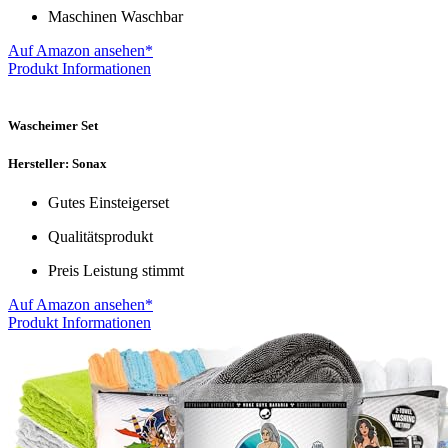
Maschinen Waschbar
Auf Amazon ansehen*
Produkt Informationen
Wascheimer Set
Hersteller: Sonax
Gutes Einsteigerset
Qualitätsprodukt
Preis Leistung stimmt
Auf Amazon ansehen*
Produkt Informationen