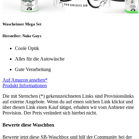
Wascheimer Mega Set
Hersteller: Nuke Guys
Coole Optik
Alles für die Autowäsche
Gute Verarbeitung
Auf Amazon ansehen*
Produkt Informationen
Die mit Sternchen (*) gekennzeichneten Links sind Provisionslinks
auf externe Angebote. Wenn du auf einen solchen Link klickst und
über diesen Link einen Kauf tätigst, erhalten wir vom Anbieter eine
Provision. Der Preis verändert sich hierbei nicht.
Bewerte diese Waschbox
Bewerte jetzt diese SB-Waschbox und hilf der Community bei der