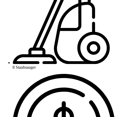
8 Staubsauger