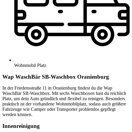
Wohnmobil Platz
Wap WaschBär SB-Waschbox Oranienburg
In der Friedensstraße 11 in Oranienburg findest du die Wap
WaschBär SB-Waschbox. Mit sechs Waschboxen hast du reichlich
Platz, um dein Auto gründlich und flexibel zu reinigen. Besonders
praktisch ist der vorhandene Wohnmobilplatz, sodass auch größere
Fahrzeuge wie Camper oder Transporter problemlos gepflegt
werden können.
Innenreinigung