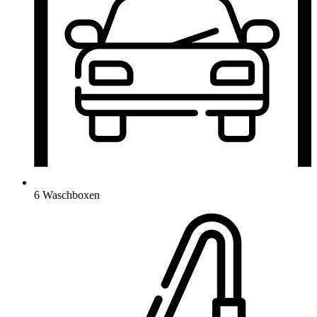
6 Waschboxen