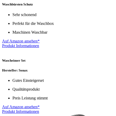
Waschbürsten Schutz
Sehr schonend
Perfekt für die Waschbox
Maschinen Waschbar
Auf Amazon ansehen*
Produkt Informationen
Wascheimer Set
Hersteller: Sonax
Gutes Einsteigerset
Qualitätsprodukt
Preis Leistung stimmt
Auf Amazon ansehen*
Produkt Informationen