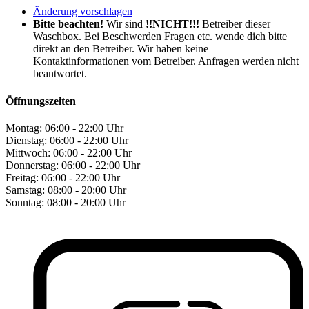
Änderung vorschlagen
Bitte beachten!
Wir sind
!!NICHT!!!
Betreiber dieser
Waschbox. Bei Beschwerden Fragen etc. wende dich bitte
direkt an den Betreiber. Wir haben keine
Kontaktinformationen vom Betreiber. Anfragen werden nicht
beantwortet.
Öffnungszeiten
Montag:
06:00 - 22:00 Uhr
Dienstag:
06:00 - 22:00 Uhr
Mittwoch:
06:00 - 22:00 Uhr
Donnerstag:
06:00 - 22:00 Uhr
Freitag:
06:00 - 22:00 Uhr
Samstag:
08:00 - 20:00 Uhr
Sonntag:
08:00 - 20:00 Uhr