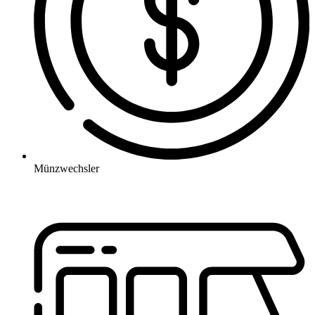
Münzwechsler