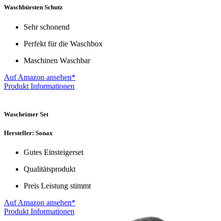
Waschbürsten Schutz
Sehr schonend
Perfekt für die Waschbox
Maschinen Waschbar
Auf Amazon ansehen*
Produkt Informationen
Wascheimer Set
Hersteller: Sonax
Gutes Einsteigerset
Qualitätsprodukt
Preis Leistung stimmt
Auf Amazon ansehen*
Produkt Informationen