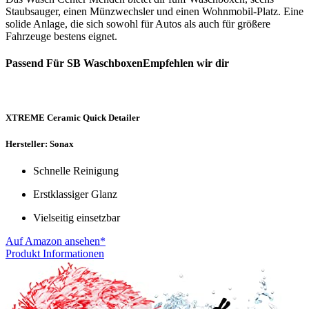
Staubsauger, einen Münzwechsler und einen Wohnmobil-Platz. Eine
solide Anlage, die sich sowohl für Autos als auch für größere
Fahrzeuge bestens eignet.
Passend Für SB WaschboxenEmpfehlen wir dir
XTREME Ceramic Quick Detailer
Hersteller: Sonax
Schnelle Reinigung
Erstklassiger Glanz
Vielseitig einsetzbar
Auf Amazon ansehen*
Produkt Informationen