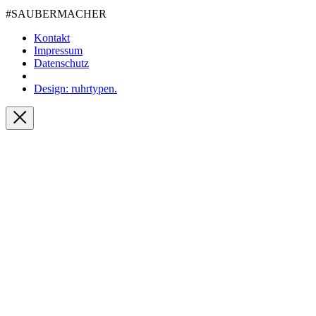
#SAUBER­MACHER
Kontakt
Impressum
Datenschutz
Design: ruhrtypen.