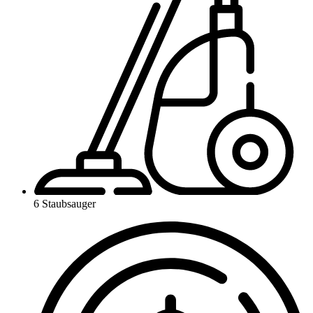
6 Staubsauger