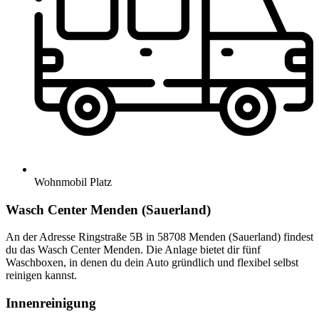
Wohnmobil Platz
Wasch Center Menden (Sauerland)
An der Adresse Ringstraße 5B in 58708 Menden (Sauerland) findest
du das Wasch Center Menden. Die Anlage bietet dir fünf
Waschboxen, in denen du dein Auto gründlich und flexibel selbst
reinigen kannst.
Innenreinigung