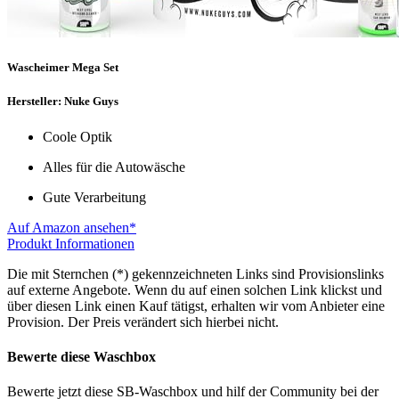
Wascheimer Mega Set
Hersteller: Nuke Guys
Coole Optik
Alles für die Autowäsche
Gute Verarbeitung
Auf Amazon ansehen*
Produkt Informationen
Die mit Sternchen (*) gekennzeichneten Links sind Provisionslinks
auf externe Angebote. Wenn du auf einen solchen Link klickst und
über diesen Link einen Kauf tätigst, erhalten wir vom Anbieter eine
Provision. Der Preis verändert sich hierbei nicht.
Bewerte diese Waschbox
Bewerte jetzt diese SB-Waschbox und hilf der Community bei der