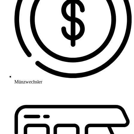
Münzwechsler