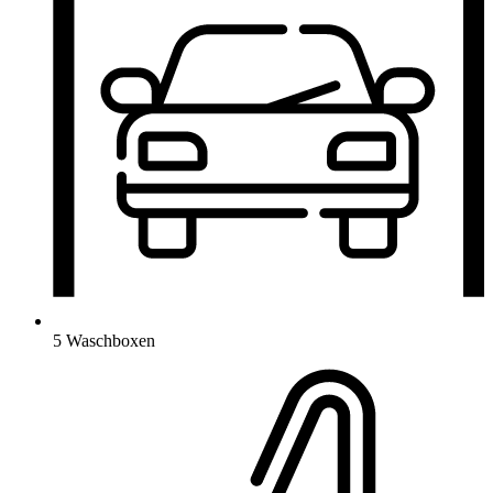
5 Waschboxen