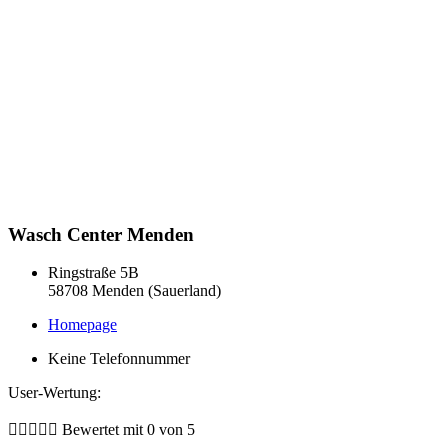
Wasch Center Menden
Ringstraße 5B
58708 Menden (Sauerland)
Homepage
Keine Telefonnummer
User-Wertung:





Bewertet mit 0 von 5