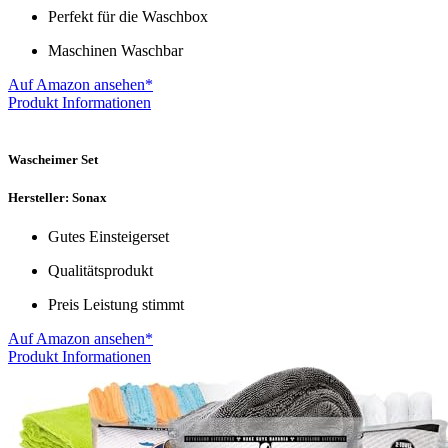
Perfekt für die Waschbox
Maschinen Waschbar
Auf Amazon ansehen*
Produkt Informationen
Wascheimer Set
Hersteller: Sonax
Gutes Einsteigerset
Qualitätsprodukt
Preis Leistung stimmt
Auf Amazon ansehen*
Produkt Informationen