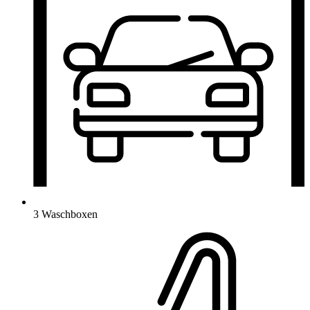
3 Waschboxen