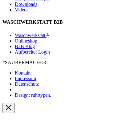
Downloads
Videos
WASCHWERKSTATT B2B
+
Waschwerkstatt
Onlineshop
B2B Blog
Aufbereiter Login
#SAUBER­MACHER
Kontakt
Impressum
Datenschutz
Design: ruhrtypen.