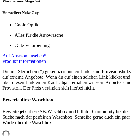
Wascheimer Mega Set
Hersteller: Nuke Guys
Coole Optik
Alles für die Autowäsche
Gute Verarbeitung
Auf Amazon ansehen*
Produkt Informationen
Die mit Sternchen (*) gekennzeichneten Links sind Provisionslinks
auf externe Angebote. Wenn du auf einen solchen Link klickst und
über diesen Link einen Kauf tätigst, erhalten wir vom Anbieter eine
Provision. Der Preis verändert sich hierbei nicht.
Bewerte diese Waschbox
Bewerte jetzt diese SB-Waschbox und hilf der Community bei der
Suche nach der perfekten Waschbox. Schreibe gerne auch ein paar
Worte über die Waschbox.