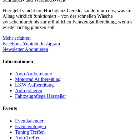
Hier geht’s nicht um Hochglanz-Gerede, sondern um das, was im
Alltag wirklich funktioniert – von der schnellen Wäsche
zwischendurch bis zur gründlichen Fahrzeugaufbereitung, wenn’s
wieder richtig glänzen soll.
Mehr erfahren
Facebook
Youtube
Instagram
Newsletter Abonnieren
Informationen
Auto Aufbereitung
Motorrad Aufbereitung
LKW Aufbereitung
Auto polieren
Fahrzeugpflege Hersteller
Events
Eventkalender
Event eintragen
Tuning Treffen
Auto Treffen