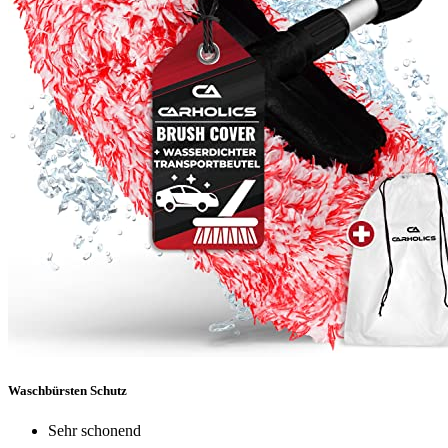
Waschbürsten Schutz
Sehr schonend