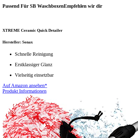
Passend Für SB WaschboxenEmpfehlen wir dir
XTREME Ceramic Quick Detailer
Hersteller: Sonax
Schnelle Reinigung
Erstklassiger Glanz
Vielseitig einsetzbar
Auf Amazon ansehen*
Produkt Informationen