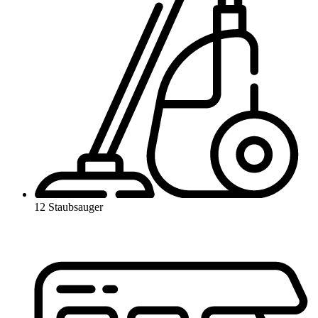
12 Staubsauger