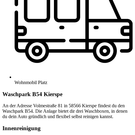
Wohnmobil Platz
Waschpark B54 Kierspe
An der Adresse Volmestraße 81 in 58566 Kierspe findest du den
Waschpark B54. Die Anlage bietet dir drei Waschboxen, in denen
du dein Auto gründlich und flexibel selbst reinigen kannst.
Innenreinigung