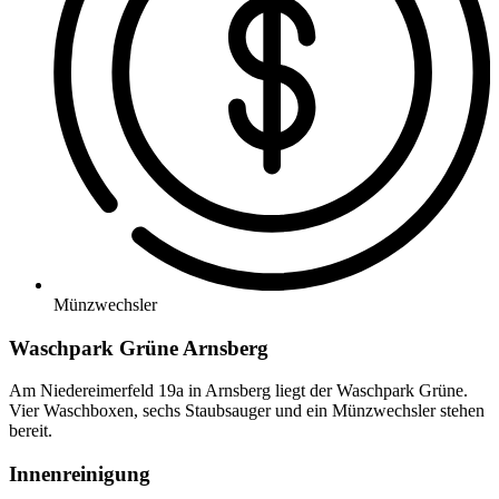
Münzwechsler
Waschpark Grüne Arnsberg
Am Niedereimerfeld 19a in Arnsberg liegt der Waschpark Grüne.
Vier Waschboxen, sechs Staubsauger und ein Münzwechsler stehen
bereit.
Innenreinigung