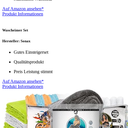
Auf Amazon ansehen*
Produkt Informationen
Wascheimer Set
Hersteller: Sonax
Gutes Einsteigerset
Qualitätsprodukt
Preis Leistung stimmt
Auf Amazon ansehen*
Produkt Informationen