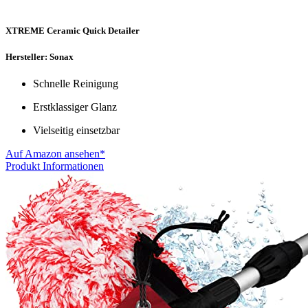
XTREME Ceramic Quick Detailer
Hersteller: Sonax
Schnelle Reinigung
Erstklassiger Glanz
Vielseitig einsetzbar
Auf Amazon ansehen*
Produkt Informationen