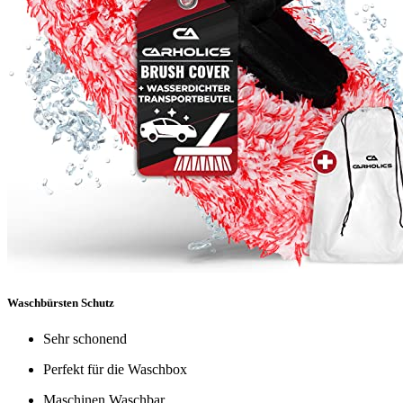
Waschbürsten Schutz
Sehr schonend
Perfekt für die Waschbox
Maschinen Waschbar