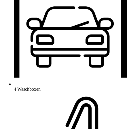
4 Waschboxen