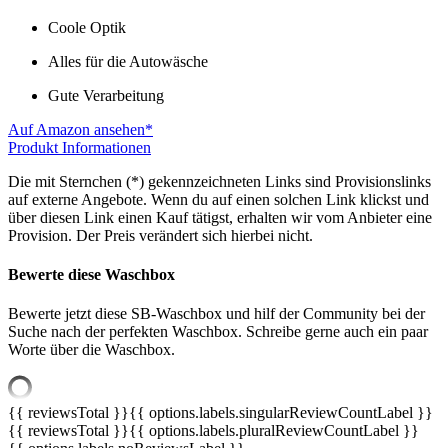
Coole Optik
Alles für die Autowäsche
Gute Verarbeitung
Auf Amazon ansehen*
Produkt Informationen
Die mit Sternchen (*) gekennzeichneten Links sind Provisionslinks
auf externe Angebote. Wenn du auf einen solchen Link klickst und
über diesen Link einen Kauf tätigst, erhalten wir vom Anbieter eine
Provision. Der Preis verändert sich hierbei nicht.
Bewerte diese Waschbox
Bewerte jetzt diese SB-Waschbox und hilf der Community bei der
Suche nach der perfekten Waschbox. Schreibe gerne auch ein paar
Worte über die Waschbox.
{{ reviewsTotal }}
{{ options.labels.singularReviewCountLabel }}
{{ reviewsTotal }}
{{ options.labels.pluralReviewCountLabel }}