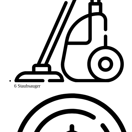
6 Staubsauger