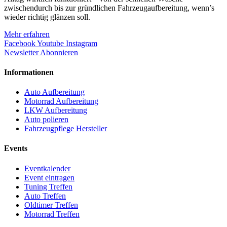
zwischendurch bis zur gründlichen Fahrzeugaufbereitung, wenn’s
wieder richtig glänzen soll.
Mehr erfahren
Facebook
Youtube
Instagram
Newsletter Abonnieren
Informationen
Auto Aufbereitung
Motorrad Aufbereitung
LKW Aufbereitung
Auto polieren
Fahrzeugpflege Hersteller
Events
Eventkalender
Event eintragen
Tuning Treffen
Auto Treffen
Oldtimer Treffen
Motorrad Treffen