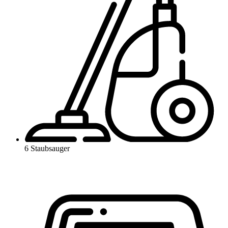
6 Staubsauger