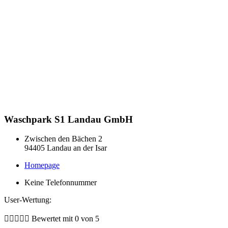
Waschpark S1 Landau GmbH
Zwischen den Bächen 2
94405 Landau an der Isar
Homepage
Keine Telefonnummer
User-Wertung:





Bewertet mit 0 von 5