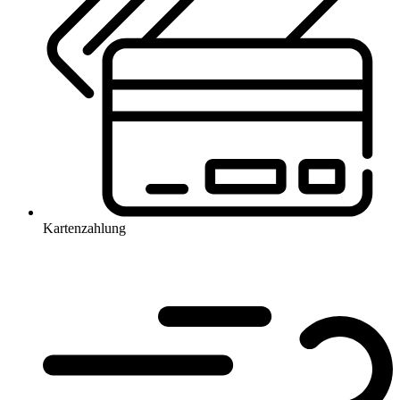
Kartenzahlung