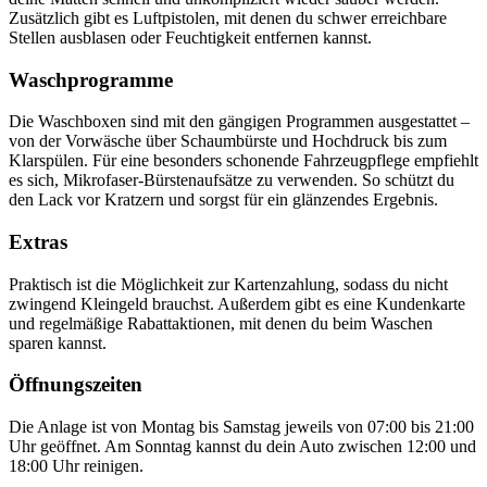
Zusätzlich gibt es Luftpistolen, mit denen du schwer erreichbare
Stellen ausblasen oder Feuchtigkeit entfernen kannst.
Waschprogramme
Die Waschboxen sind mit den gängigen Programmen ausgestattet –
von der Vorwäsche über Schaumbürste und Hochdruck bis zum
Klarspülen. Für eine besonders schonende Fahrzeugpflege empfiehlt
es sich, Mikrofaser-Bürstenaufsätze zu verwenden. So schützt du
den Lack vor Kratzern und sorgst für ein glänzendes Ergebnis.
Extras
Praktisch ist die Möglichkeit zur Kartenzahlung, sodass du nicht
zwingend Kleingeld brauchst. Außerdem gibt es eine Kundenkarte
und regelmäßige Rabattaktionen, mit denen du beim Waschen
sparen kannst.
Öffnungszeiten
Die Anlage ist von Montag bis Samstag jeweils von 07:00 bis 21:00
Uhr geöffnet. Am Sonntag kannst du dein Auto zwischen 12:00 und
18:00 Uhr reinigen.