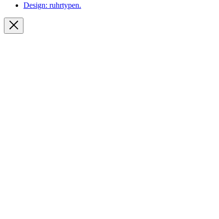
Design: ruhrtypen.