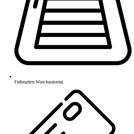
Fußmatten Waschautomat