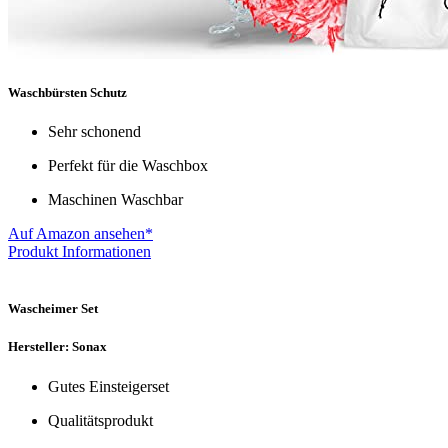
Waschbürsten Schutz
Sehr schonend
Perfekt für die Waschbox
Maschinen Waschbar
Auf Amazon ansehen*
Produkt Informationen
Wascheimer Set
Hersteller: Sonax
Gutes Einsteigerset
Qualitätsprodukt