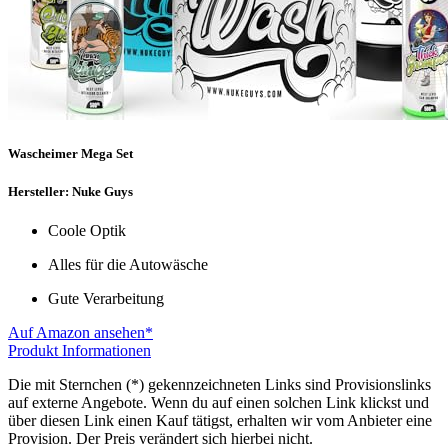
Wascheimer Mega Set
Hersteller: Nuke Guys
Coole Optik
Alles für die Autowäsche
Gute Verarbeitung
Auf Amazon ansehen*
Produkt Informationen
Die mit Sternchen (*) gekennzeichneten Links sind Provisionslinks
auf externe Angebote. Wenn du auf einen solchen Link klickst und
über diesen Link einen Kauf tätigst, erhalten wir vom Anbieter eine
Provision. Der Preis verändert sich hierbei nicht.