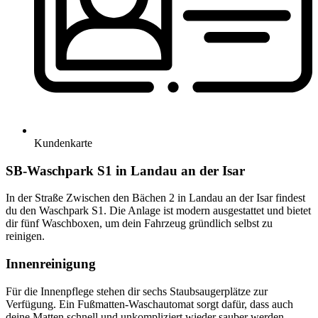
Kundenkarte
SB-Waschpark S1 in Landau an der Isar
In der Straße Zwischen den Bächen 2 in Landau an der Isar findest
du den Waschpark S1. Die Anlage ist modern ausgestattet und bietet
dir fünf Waschboxen, um dein Fahrzeug gründlich selbst zu
reinigen.
Innenreinigung
Für die Innenpflege stehen dir sechs Staubsaugerplätze zur
Verfügung. Ein Fußmatten-Waschautomat sorgt dafür, dass auch
deine Matten schnell und unkompliziert wieder sauber werden.