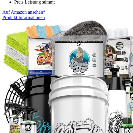
Preis Leistung stimmt
Auf Amazon ansehen*
Produkt Informationen