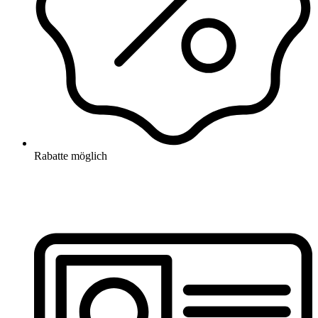
Rabatte möglich