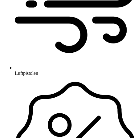
Luftpistolen