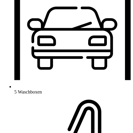
5 Waschboxen