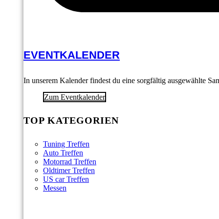
EVENTKALENDER
In unserem Kalender findest du eine sorgfältig ausgewählte S
Zum Eventkalender
TOP KATEGORIEN
Tuning Treffen
Auto Treffen
Motorrad Treffen
Oldtimer Treffen
US car Treffen
Messen