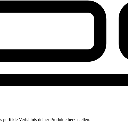
perfekte Verhältnis deiner Produkte herzustellen.