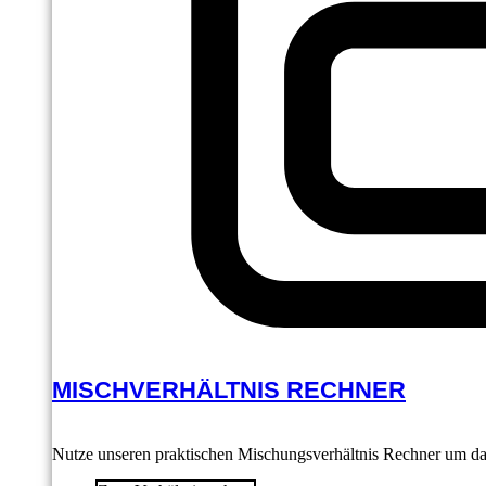
MISCHVERHÄLTNIS RECHNER
Nutze unseren praktischen Mischungsverhältnis Rechner um das 