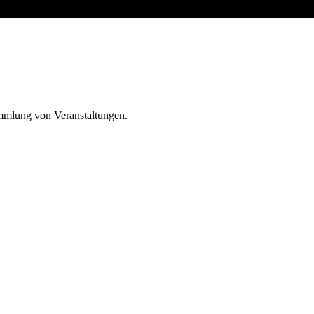
ammlung von Veranstaltungen.