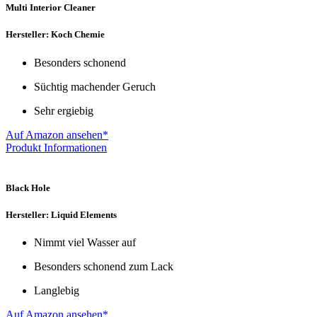
Multi Interior Cleaner
Hersteller: Koch Chemie
Besonders schonend
Süchtig machender Geruch
Sehr ergiebig
Auf Amazon ansehen*
Produkt Informationen
Black Hole
Hersteller: Liquid Elements
Nimmt viel Wasser auf
Besonders schonend zum Lack
Langlebig
Auf Amazon ansehen*