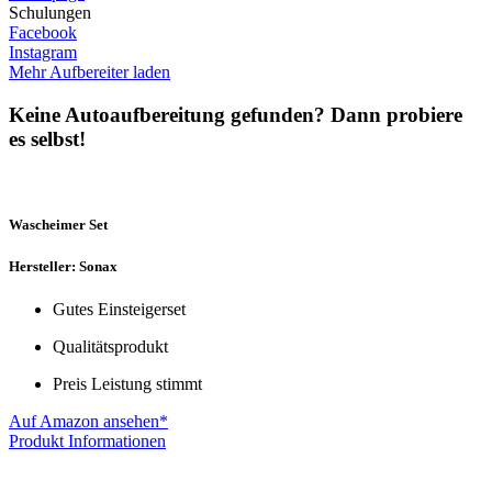
Schulungen
Facebook
Instagram
Mehr Aufbereiter laden
Keine Autoaufbereitung gefunden? Dann probiere
es selbst!
Wascheimer Set
Hersteller: Sonax
Gutes Einsteigerset
Qualitätsprodukt
Preis Leistung stimmt
Auf Amazon ansehen*
Produkt Informationen