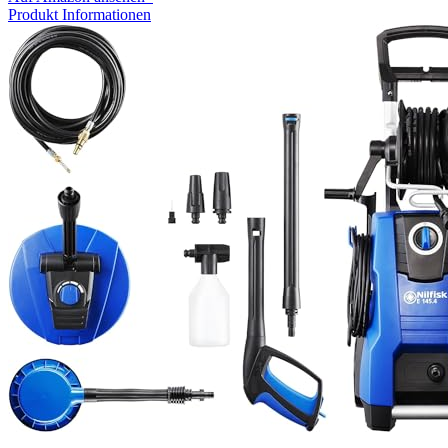
Produkt Informationen