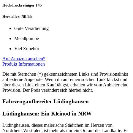
Hochdruckreiniger 145
Hersteller: Nilfisk
Gute Verarbeitung
Metallpumpe
Viel Zubehör
Auf Amazon ansehen*
Produkt Informationen
Die mit Sternchen (*) gekennzeichneten Links sind Provisionslinks
auf externe Angebote. Wenn du auf einen solchen Link klickst und
über diesen Link einen Kauf tätigst, erhalten wir vom Anbieter eine
Provision. Der Preis verändert sich hierbei nicht.
Fahrzeugaufbereiter Lüdinghausen
Lüdinghausen: Ein Kleinod in NRW
Lüdinghausen, dieses malerische Städtchen im Herzen von
Nordrhein-Westfalen, ist mehr als nur ein Ort auf der Landkarte. Es