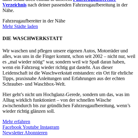
Verzeichnis
nach deiner passenden Fahrzeugaufbereitung in der
Nähe.
Fahrzeugaufbereiter in der Nähe
Mehr Städte laden
DIE WASCHWERKSTATT
Wir waschen und pflegen unsere eigenen Autos, Motorräder und
alles, was uns in die Finger kommt, schon seit 2002 – nicht nur, weil
es „mal wieder nötig“ war, sondern weil wir Spaß daran haben,
wenn ein Fahrzeug wieder richtig gut dasteht. Aus dieser
Leidenschaft ist die Waschwerkstatt entstanden: ein Ort für ehrliche
Tipps, praxisnahe Anleitungen und Erfahrungen aus der echten
Schrauber- und Waschbox-Welt.
Hier geht’s nicht um Hochglanz-Gerede, sondern um das, was im
Alltag wirklich funktioniert – von der schnellen Wäsche
zwischendurch bis zur gründlichen Fahrzeugaufbereitung, wenn’s
wieder richtig glänzen soll.
Mehr erfahren
Facebook
Youtube
Instagram
Newsletter Abonnieren