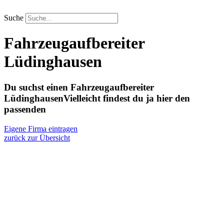
Zum
Inhalt
Suche
springen
Fahrzeugaufbereiter
Lüdinghausen
Du suchst einen Fahrzeugaufbereiter
Lüdinghausen
Vielleicht findest du ja hier den
passenden
Eigene Firma eintragen
zurück zur Übersicht