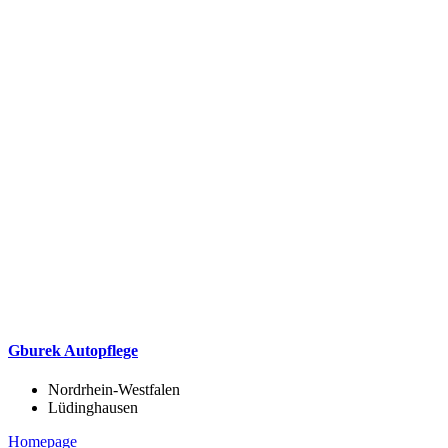
Gburek Autopflege
Nordrhein-Westfalen
Lüdinghausen
Homepage