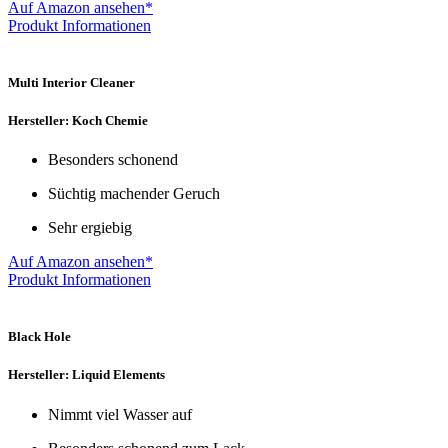
Auf Amazon ansehen*
Produkt Informationen
Multi Interior Cleaner
Hersteller: Koch Chemie
Besonders schonend
Süchtig machender Geruch
Sehr ergiebig
Auf Amazon ansehen*
Produkt Informationen
Black Hole
Hersteller: Liquid Elements
Nimmt viel Wasser auf