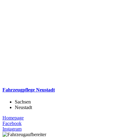
Fahrzeugpflege Neustadt
Sachsen
Neustadt
Homepage
Facebook
Instagram