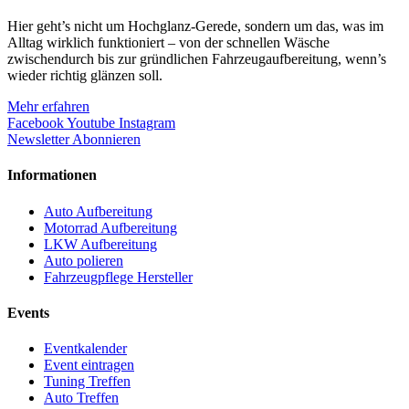
Hier geht’s nicht um Hochglanz-Gerede, sondern um das, was im
Alltag wirklich funktioniert – von der schnellen Wäsche
zwischendurch bis zur gründlichen Fahrzeugaufbereitung, wenn’s
wieder richtig glänzen soll.
Mehr erfahren
Facebook
Youtube
Instagram
Newsletter Abonnieren
Informationen
Auto Aufbereitung
Motorrad Aufbereitung
LKW Aufbereitung
Auto polieren
Fahrzeugpflege Hersteller
Events
Eventkalender
Event eintragen
Tuning Treffen
Auto Treffen