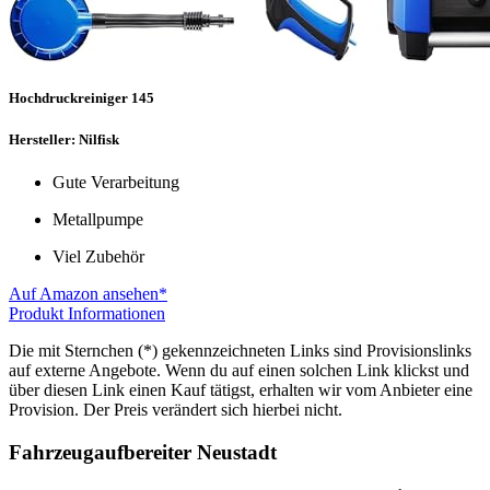
Hochdruckreiniger 145
Hersteller: Nilfisk
Gute Verarbeitung
Metallpumpe
Viel Zubehör
Auf Amazon ansehen*
Produkt Informationen
Die mit Sternchen (*) gekennzeichneten Links sind Provisionslinks
auf externe Angebote. Wenn du auf einen solchen Link klickst und
über diesen Link einen Kauf tätigst, erhalten wir vom Anbieter eine
Provision. Der Preis verändert sich hierbei nicht.
Fahrzeugaufbereiter Neustadt