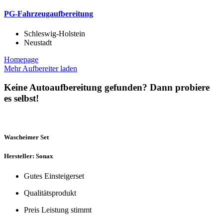
PG-Fahrzeugaufbereitung
Schleswig-Holstein
Neustadt
Homepage
Mehr Aufbereiter laden
Keine Autoaufbereitung gefunden? Dann probiere
es selbst!
Wascheimer Set
Hersteller: Sonax
Gutes Einsteigerset
Qualitätsprodukt
Preis Leistung stimmt