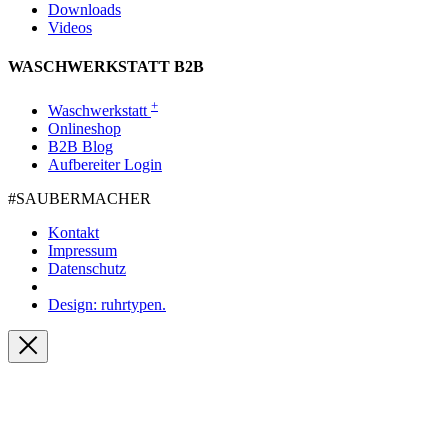
Downloads
Videos
WASCHWERKSTATT B2B
+
Waschwerkstatt
Onlineshop
B2B Blog
Aufbereiter Login
#SAUBER­MACHER
Kontakt
Impressum
Datenschutz
Design: ruhrtypen.