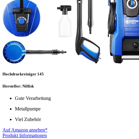
Hochdruckreiniger 145
Hersteller: Nilfisk
Gute Verarbeitung
Metallpumpe
Viel Zubehör
Auf Amazon ansehen*
Produkt Informationen