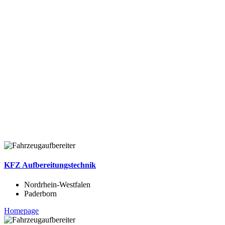
KFZ Aufbereitungstechnik
Nordrhein-Westfalen
Paderborn
Homepage