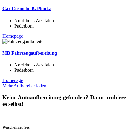
Car Cosmetic B. Plonka
Nordrhein-Westfalen
Paderborn
Homepage
MB Fahrzeugaufbereitung
Nordrhein-Westfalen
Paderborn
Homepage
Mehr Aufbereiter laden
Keine Autoaufbereitung gefunden? Dann probiere
es selbst!
Wascheimer Set