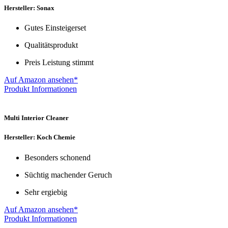
Hersteller: Sonax
Gutes Einsteigerset
Qualitätsprodukt
Preis Leistung stimmt
Auf Amazon ansehen*
Produkt Informationen
Multi Interior Cleaner
Hersteller: Koch Chemie
Besonders schonend
Süchtig machender Geruch
Sehr ergiebig
Auf Amazon ansehen*
Produkt Informationen