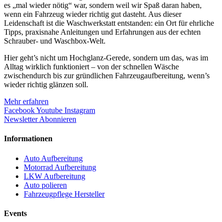
es „mal wieder nötig“ war, sondern weil wir Spaß daran haben,
wenn ein Fahrzeug wieder richtig gut dasteht. Aus dieser
Leidenschaft ist die Waschwerkstatt entstanden: ein Ort für ehrliche
Tipps, praxisnahe Anleitungen und Erfahrungen aus der echten
Schrauber- und Waschbox-Welt.
Hier geht’s nicht um Hochglanz-Gerede, sondern um das, was im
Alltag wirklich funktioniert – von der schnellen Wäsche
zwischendurch bis zur gründlichen Fahrzeugaufbereitung, wenn’s
wieder richtig glänzen soll.
Mehr erfahren
Facebook
Youtube
Instagram
Newsletter Abonnieren
Informationen
Auto Aufbereitung
Motorrad Aufbereitung
LKW Aufbereitung
Auto polieren
Fahrzeugpflege Hersteller
Events