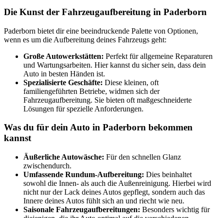
Die Kunst der Fahrzeugaufbereitung in Paderborn
Paderborn bietet dir eine beeindruckende Palette von Optionen,
wenn es um die Aufbereitung deines Fahrzeugs geht:
Große Autowerkstätten:
Perfekt für allgemeine Reparaturen
und Wartungsarbeiten. Hier kannst du sicher sein, dass dein
Auto in besten Händen ist.
Spezialisierte Geschäfte:
Diese kleinen, oft
familiengeführten Betriebe, widmen sich der
Fahrzeugaufbereitung. Sie bieten oft maßgeschneiderte
Lösungen für spezielle Anforderungen.
Was du für dein Auto in Paderborn bekommen
kannst
Äußerliche Autowäsche:
Für den schnellen Glanz
zwischendurch.
Umfassende Rundum-Aufbereitung:
Dies beinhaltet
sowohl die Innen- als auch die Außenreinigung. Hierbei wird
nicht nur der Lack deines Autos gepflegt, sondern auch das
Innere deines Autos fühlt sich an und riecht wie neu.
Saisonale Fahrzeugaufbereitungen:
Besonders wichtig für