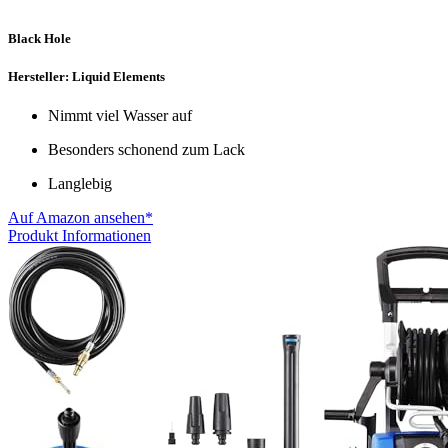
Black Hole
Hersteller: Liquid Elements
Nimmt viel Wasser auf
Besonders schonend zum Lack
Langlebig
Auf Amazon ansehen*
Produkt Informationen