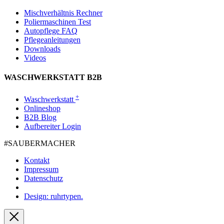
Mischverhältnis Rechner
Poliermaschinen Test
Autopflege FAQ
Pflegeanleitungen
Downloads
Videos
WASCHWERKSTATT B2B
+
Waschwerkstatt
Onlineshop
B2B Blog
Aufbereiter Login
#SAUBER­MACHER
Kontakt
Impressum
Datenschutz
Design: ruhrtypen.